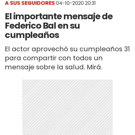
A SUS SEGUIDORES
04-10-2020 20:31
El importante mensaje de
Federico Bal en su
cumpleaños
El actor aprovechó su cumpleaños 31
para compartir con todos un
mensaje sobre la salud. Mirá.