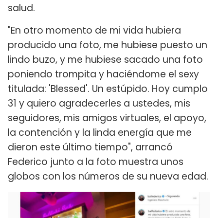
salud.
"En otro momento de mi vida hubiera
producido una foto, me hubiese puesto un
lindo buzo, y me hubiese sacado una foto
poniendo trompita y haciéndome el sexy
titulada: 'Blessed'. Un estúpido. Hoy cumplo
31 y quiero agradecerles a ustedes, mis
seguidores, mis amigos virtuales, el apoyo,
la contención y la linda energía que me
dieron este último tiempo", arrancó
Federico junto a la foto muestra unos
globos con los números de su nueva edad.