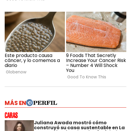
MÁS EN
Juliana Awada mostró cómo
construyó su casa sustentable en La