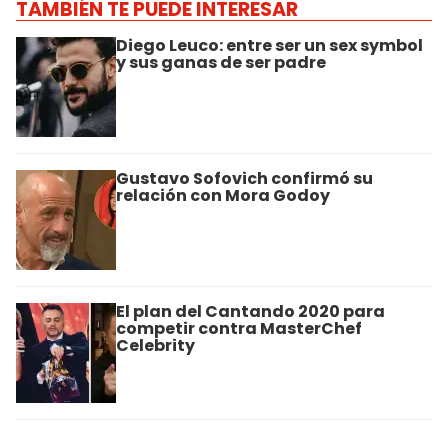
TAMBIÉN TE PUEDE INTERESAR
Diego Leuco: entre ser un sex symbol
y sus ganas de ser padre
Gustavo Sofovich confirmó su
relación con Mora Godoy
El plan del Cantando 2020 para
competir contra MasterChef
Celebrity