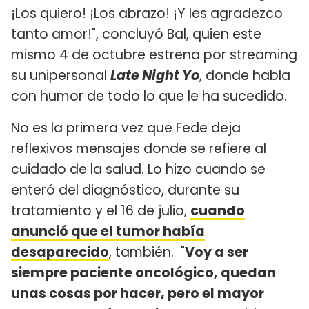
¡Los quiero! ¡Los abrazo! ¡Y les agradezco
tanto amor!", concluyó Bal, quien este
mismo 4 de octubre estrena por streaming
su unipersonal
Late Night Yo
, donde habla
con humor de todo lo que le ha sucedido.
No es la primera vez que Fede deja
reflexivos mensajes donde se refiere al
cuidado de la salud. Lo hizo cuando se
enteró del diagnóstico, durante su
tratamiento y el 16 de julio,
cuando
anunció que el tumor había
desaparecido
, también. "
Voy a ser
siempre paciente oncológico, quedan
unas cosas por hacer, pero el mayor