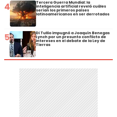
Tercera Guerra Mundial: la
4
inteligencia artificial reveló cuáles
serían los primeros países
latinoamericanos en ser derrotados
Di Tullio impugnó a Joaquín Benegas
5
Lynch por un presunto conflicto de
intereses en el debate de la Ley de
Tierras