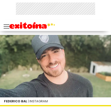
FEDERICO BAL
| INSTAGRAM