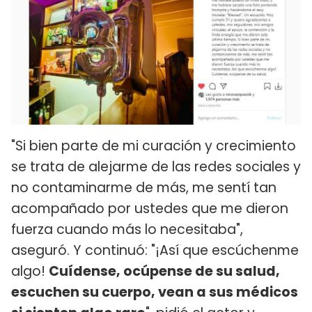
"Si bien parte de mi curación y crecimiento
se trata de alejarme de las redes sociales y
no contaminarme de más, me sentí tan
acompañado por ustedes que me dieron
fuerza cuando más lo necesitaba",
aseguró. Y continuó: "¡Así que escúchenme
algo!
Cuídense, ocúpense de su salud,
escuchen su cuerpo, vean a sus médicos