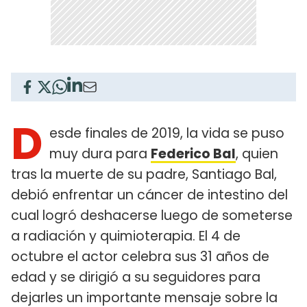
D
esde finales de 2019, la vida se puso
muy dura para
Federico Bal
, quien
tras la muerte de su padre, Santiago Bal,
debió enfrentar un cáncer de intestino del
cual logró deshacerse luego de someterse
a radiación y quimioterapia. El 4 de
octubre el actor celebra sus 31 años de
edad y se dirigió a su seguidores para
dejarles un importante mensaje sobre la