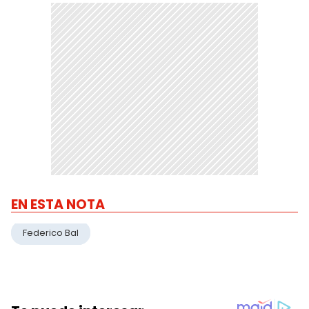
EN ESTA NOTA
Federico Bal