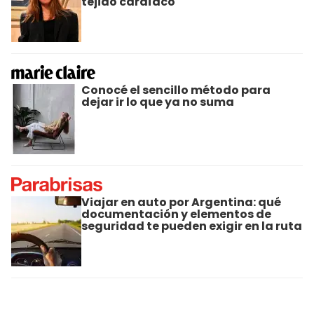
tejido cardíaco
Conocé el sencillo método para
dejar ir lo que ya no suma
Viajar en auto por Argentina: qué
documentación y elementos de
seguridad te pueden exigir en la ruta