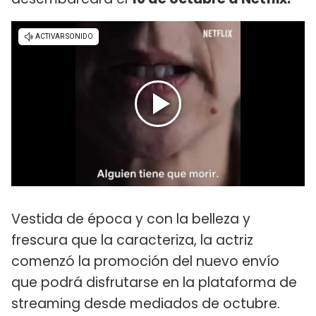
Vestida de época y con la belleza y
frescura que la caracteriza, la actriz
comenzó la promoción del nuevo envío
que podrá disfrutarse en la plataforma de
streaming desde mediados de octubre.