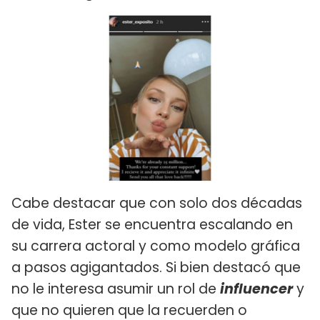
Cabe destacar que con solo dos décadas
de vida, Ester se encuentra escalando en
su carrera actoral y como modelo gráfica
a pasos agigantados. Si bien destacó que
no le interesa asumir un rol de
influencer
y
que no quieren que la recuerden o