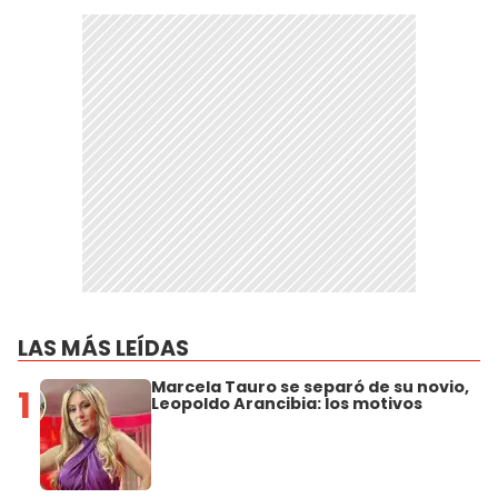
LAS MÁS LEÍDAS
Marcela Tauro se separó de su novio,
1
Leopoldo Arancibia: los motivos