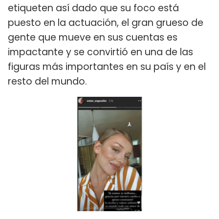
etiqueten así dado que su foco está
puesto en la actuación, el gran grueso de
gente que mueve en sus cuentas es
impactante y se convirtió en una de las
figuras más importantes en su país y en el
resto del mundo.