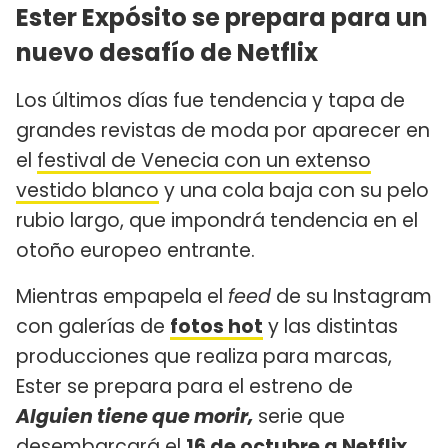
Ester Expósito
se prepara para un
nuevo desafío de Netflix
Los últimos días fue tendencia y tapa de
grandes revistas de moda por aparecer en
el
festival de Venecia con un extenso
vestido blanco
y una cola baja con su pelo
rubio largo, que impondrá tendencia en el
otoño europeo entrante.
Mientras empapela el
feed
de su Instagram
con galerías de
fotos hot
y las distintas
producciones que realiza para marcas,
Ester se prepara para el estreno de
Alguien tiene que morir,
serie que
desembarcará el
16 de octubre a Netflix.