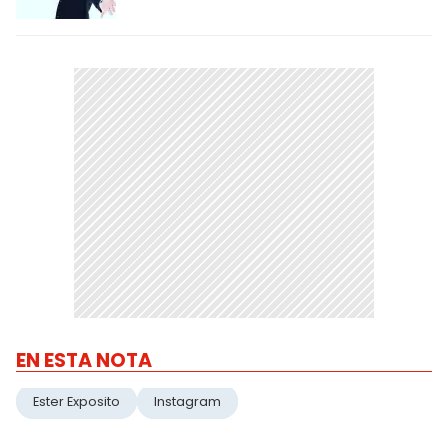
EN ESTA NOTA
Ester Exposito
Instagram