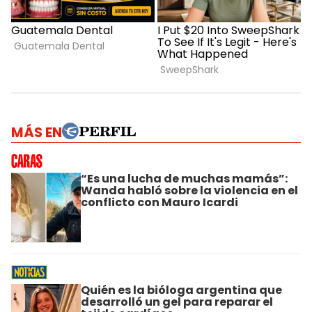
MÁS EN
“Es una lucha de muchas mamás”:
Wanda habló sobre la violencia en el
conflicto con Mauro Icardi
Quién es la bióloga argentina que
desarrolló un gel para reparar el