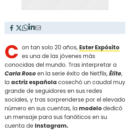
C
on tan solo 20 años,
Ester Expósito
es una de las jóvenes más
conocidas del mundo. Tras interpretar a
Carla Roso
en la serie éxito de Netflix,
Élite
,
la
actriz española
cosechó un caudal muy
grande de seguidores en sus redes
sociales, y tras sorprenderse por el elevado
número en sus cuentas, la
modelo
dedicó
un mensaje para sus fanáticos en su
cuenta de
Instagram.