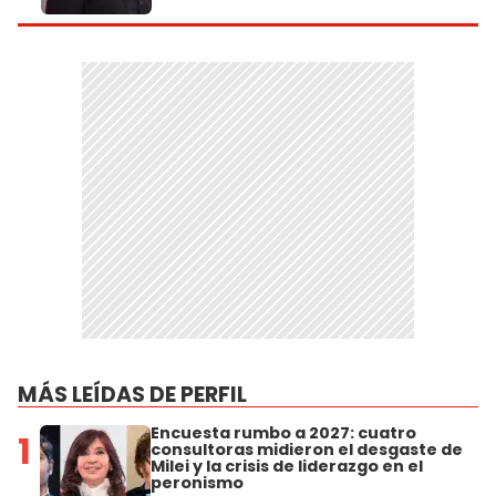
MÁS LEÍDAS DE PERFIL
Encuesta rumbo a 2027: cuatro
1
consultoras midieron el desgaste de
Milei y la crisis de liderazgo en el
peronismo