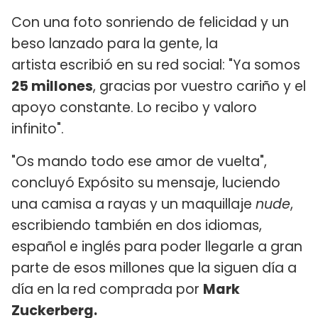
Con una foto sonriendo de felicidad y un
beso lanzado para la gente, la
artista escribió en su red social: "Ya somos
25 millones
, gracias por vuestro cariño y el
apoyo constante. Lo recibo y valoro
infinito".
"Os mando todo ese amor de vuelta",
concluyó Expósito su mensaje, luciendo
una camisa a rayas y un maquillaje
nude
,
escribiendo también en dos idiomas,
español e inglés para poder llegarle a gran
parte de esos millones que la siguen día a
día en la red comprada por
Mark
Zuckerberg.