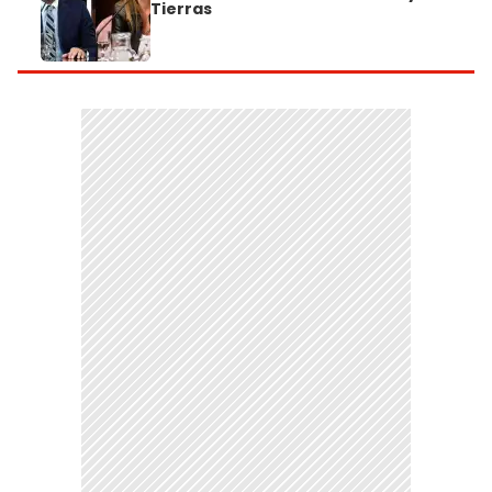
Tierras