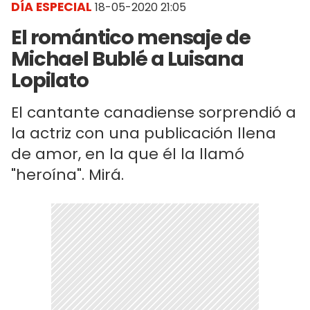
DÍA ESPECIAL
18-05-2020 21:05
El romántico mensaje de
Michael Bublé a Luisana
Lopilato
El cantante canadiense sorprendió a
la actriz con una publicación llena
de amor, en la que él la llamó
"heroína". Mirá.