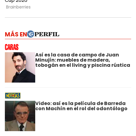
MÁS EN
Así es la casa de campo de Juan
Minujín: muebles de madera,
tobogán en el living y piscina rústica
Video: así es la película de Barreda
con Machín en el rol del odontólogo