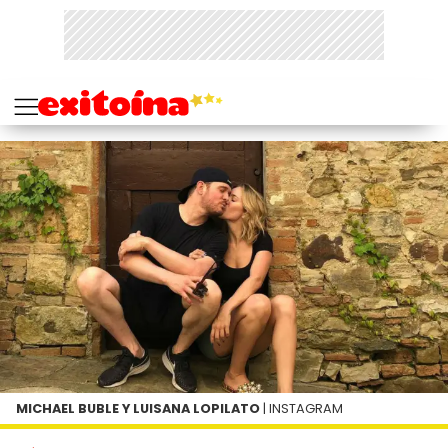
MICHAEL BUBLE Y LUISANA LOPILATO
| INSTAGRAM