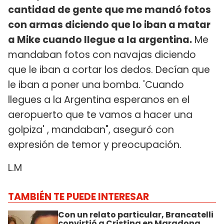
cantidad de gente que me mandó fotos
con armas diciendo que lo iban a matar
a Mike cuando llegue a la argentina.
Me
mandaban fotos con navajas diciendo
que le iban a cortar los dedos. Decían que
le iban a poner una bomba. 'Cuando
llegues a la Argentina esperanos en el
aeropuerto que te vamos a hacer una
golpiza' , mandaban", aseguró con
expresión de temor y preocupación.
L.M
TAMBIÉN TE PUEDE INTERESAR
Con un relato particular, Brancatelli
convirtió a Cristina en Maradona