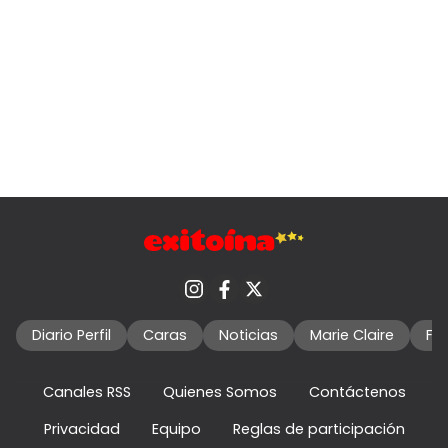
Diario Perfil
Caras
Noticias
Marie Claire
Fo
Canales RSS
Quienes Somos
Contáctenos
Privacidad
Equipo
Reglas de participación