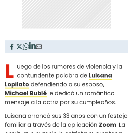
L
uego de los rumores de violencia y la
contundente palabra de
Luisana
Lopilato
defendiendo a su esposo,
Michael Bublé
le dedicó un romántico
mensaje a la actriz por su cumpleaños.
Luisana arrancó sus 33 años con un festejo
familiar a través de la aplicación
Zoom
. La