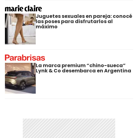
Juguetes sexuales en pareja: conocé
las poses para disfrutarlos al
máximo
La marca premium “chino-sueca”
Lynk & Co desembarca en Argentina