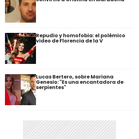
Repudio y homofobia: el polémico
video de Florencia de la V
Lucas Bertero, sobre Mariana
Genesio: "Es una encantadora de
serpientes"