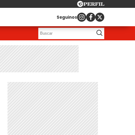
Seguinos