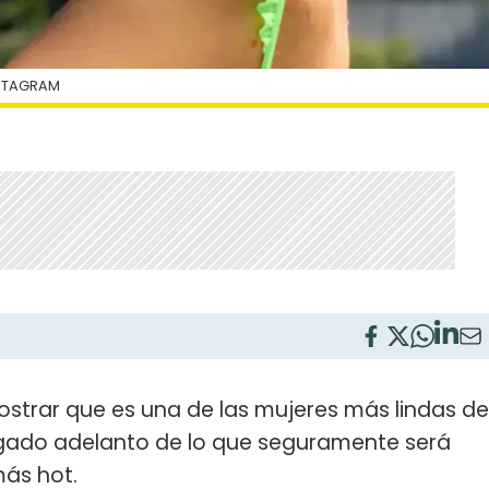
NSTAGRAM
ostrar que es una de las mujeres más lindas de
jugado adelanto de lo que seguramente será
ás hot.