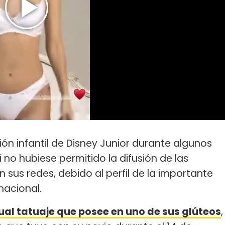
n infantil de Disney Junior durante algunos
 no hubiese permitido la difusión de las
 sus redes, debido al perfil de la importante
nacional.
ual tatuaje que posee en uno de sus glúteos
,