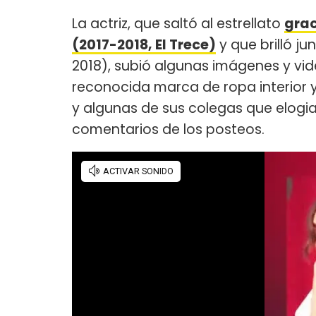
La actriz, que saltó al estrellato
grac
(2017-2018, El Trece)
y que brilló ju
2018), subió algunas imágenes y vi
reconocida marca de ropa interior y
y algunas de sus colegas que elogia
comentarios de los posteos.