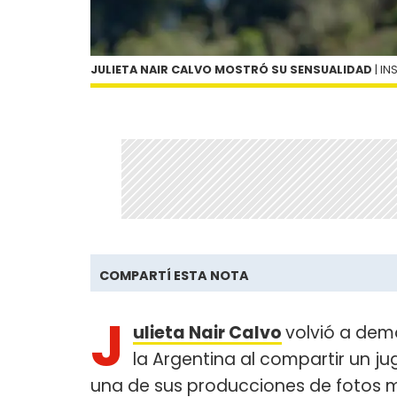
JULIETA NAIR CALVO MOSTRÓ SU SENSUALIDAD
| I
COMPARTÍ ESTA NOTA
J
ulieta Nair Calvo
volvió a dem
la Argentina al compartir un 
una de sus producciones de fotos m