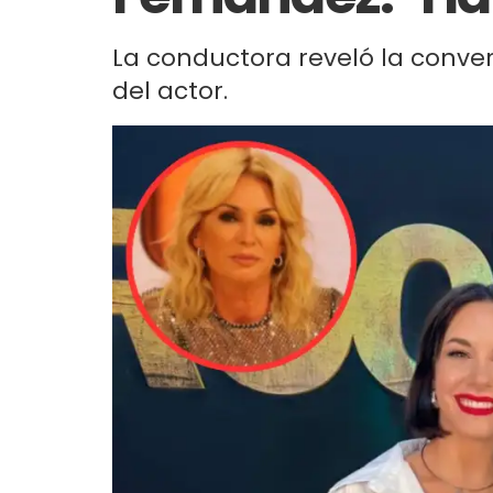
La conductora reveló la conv
del actor.