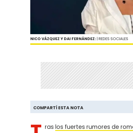
NICO VÁZQUEZ Y DAI FERNÁNDEZ:
| REDES SOCIALES
COMPARTÍ ESTA NOTA
T
ras
los fuertes rumores de ro