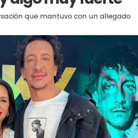
ersación que mantuvo con un allegado