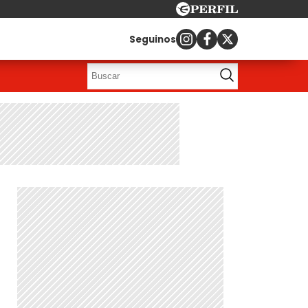
Seguinos