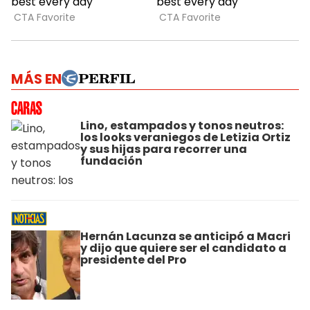
MÁS EN
Lino, estampados y tonos neutros:
los looks veraniegos de Letizia Ortiz
y sus hijas para recorrer una
fundación
Hernán Lacunza se anticipó a Macri
y dijo que quiere ser el candidato a
presidente del Pro