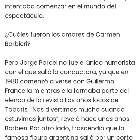
intentaba comenzar en el mundo del
espectáculo.
¿Cuáles fueron los amores de Carmen
Barbieri?
Pero Jorge Porcel no fue el único humorista
con el que salió la conductora, ya que en
1980 comenzó a verse con Guillermo
Francella mientras ella formaba parte del
elenco de la revista Los años locos de
Tabarís. “Nos divertimos mucho cuando
estuvimos juntos”, reveló hace unos años
Barbieri. Por otro lado, trascendió que la
famosa figura argentina salió por un corto