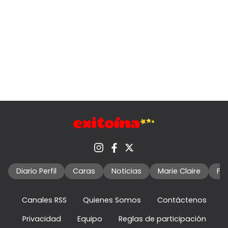
Diario Perfil
Caras
Noticias
Marie Claire
Fo
Canales RSS
Quienes Somos
Contáctenos
Privacidad
Equipo
Reglas de participación