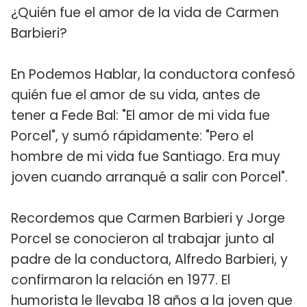
¿Quién fue el amor de la vida de Carmen
Barbieri?
En Podemos Hablar, la conductora confesó
quién fue el amor de su vida, antes de
tener a Fede Bal: "El amor de mi vida fue
Porcel", y sumó rápidamente: "Pero el
hombre de mi vida fue Santiago. Era muy
joven cuando arranqué a salir con Porcel".
Recordemos que Carmen Barbieri y Jorge
Porcel se conocieron al trabajar junto al
padre de la conductora, Alfredo Barbieri, y
confirmaron la relación en 1977. El
humorista le llevaba 18 años a la joven que