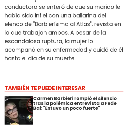
conductora se enteró de que su marido le
había sido infiel con una bailarina del
elenco de "Barbierísima al Atlas", revista en
la que trabajan ambos. A pesar de la
escandalosa ruptura, la mujer lo
acompañó en su enfermedad y cuidó de él
hasta el día de su muerte.
TAMBIÉN TE PUEDE INTERESAR
Carmen Barbieri rompió el silencio
tras la polémica entrevista a Fede
Bal: "Estuvo un poco fuerte"