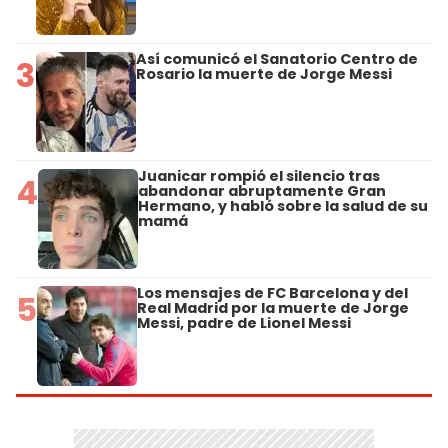
Así comunicó el Sanatorio Centro de
3
Rosario la muerte de Jorge Messi
Juanicar rompió el silencio tras
4
abandonar abruptamente Gran
Hermano, y habló sobre la salud de su
mamá
Los mensajes de FC Barcelona y del
5
Real Madrid por la muerte de Jorge
Messi, padre de Lionel Messi