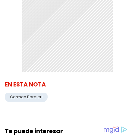
EN ESTA NOTA
Carmen Barbieri