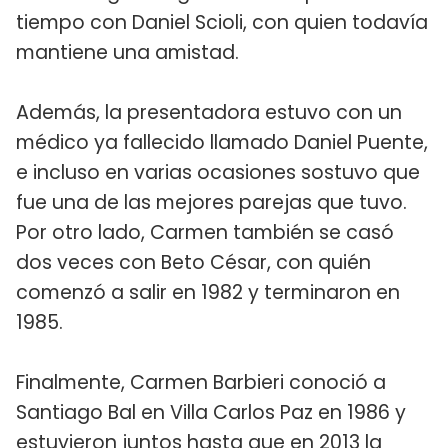
tiempo con Daniel Scioli, con quien todavía
mantiene una amistad.
Además, la presentadora estuvo con un
médico ya fallecido llamado Daniel Puente,
e incluso en varias ocasiones sostuvo que
fue una de las mejores parejas que tuvo.
Por otro lado, Carmen también se casó
dos veces con Beto César, con quién
comenzó a salir en 1982 y terminaron en
1985.
Finalmente, Carmen Barbieri conoció a
Santiago Bal en Villa Carlos Paz en 1986 y
estuvieron juntos hasta que en 2013 la