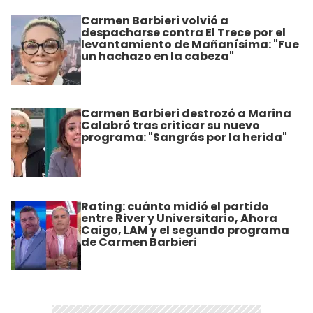
Carmen Barbieri volvió a
despacharse contra El Trece por el
levantamiento de Mañanísima: "Fue
un hachazo en la cabeza"
Carmen Barbieri destrozó a Marina
Calabró tras criticar su nuevo
programa: "Sangrás por la herida"
Rating: cuánto midió el partido
entre River y Universitario, Ahora
Caigo, LAM y el segundo programa
de Carmen Barbieri