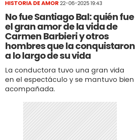
HISTORIA DE AMOR
22-06-2025 19:43
No fue Santiago Bal: quién fue
el gran amor de la vida de
Carmen Barbieri y otros
hombres que la conquistaron
a lo largo de su vida
La conductora tuvo una gran vida
en el espectáculo y se mantuvo bien
acompañada.