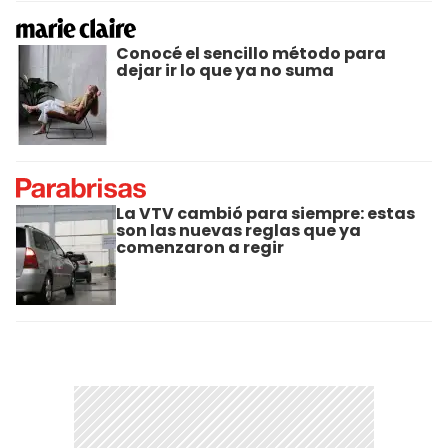
Conocé el sencillo método para
dejar ir lo que ya no suma
La VTV cambió para siempre: estas
son las nuevas reglas que ya
comenzaron a regir