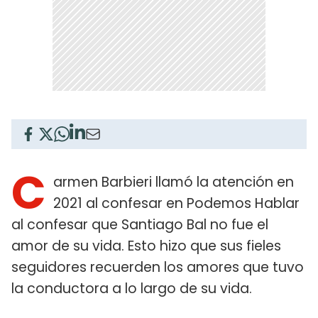
C
armen Barbieri llamó la atención en
2021 al confesar en Podemos Hablar
al confesar que Santiago Bal no fue el
amor de su vida. Esto hizo que sus fieles
seguidores recuerden los amores que tuvo
la conductora a lo largo de su vida.