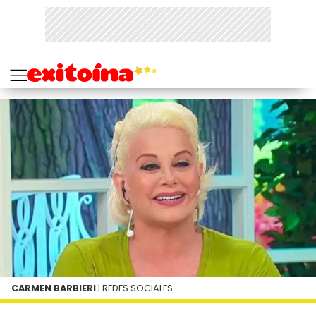
CARMEN BARBIERI
| REDES SOCIALES