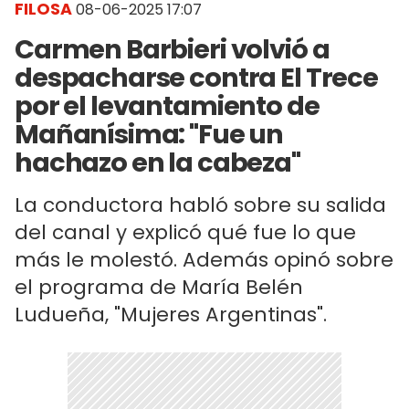
FILOSA
08-06-2025 17:07
Carmen Barbieri volvió a
despacharse contra El Trece
por el levantamiento de
Mañanísima: "Fue un
hachazo en la cabeza"
La conductora habló sobre su salida
del canal y explicó qué fue lo que
más le molestó. Además opinó sobre
el programa de María Belén
Ludueña, "Mujeres Argentinas".