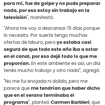
para mí, fue de golpe y no pude preparar
nada, por eso estoy sin trabajo en la
televisión
", manifestó.
"Ahora me voy a descansar 15 días porque
lo necesito. Por suerte tengo muchas
ofertas de laburo, pero
yo estaba casi
segura de que todo este año iba a estar
en el canal, por eso dejé todo lo que me
proponían.
En este ambiente es así, un día
tenés mucho trabajo y otro nada", agregó.
"No me fui enojada ni dolida, pero me
parece que
me tendrían que haber dicho
que en el verano terminaba el
programa
", planteó
Carmen Barbieri
, que