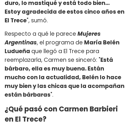
duro, lo mastiqué y está todo bien...
Estoy agradecida de estos cinco años en
El Trece
", sumó.
Respecto a qué le parece
Mujeres
Argentinas
, el programa de
María Belén
Ludueña
que llegó a El Trece para
reemplazarla, Carmen se sinceró: "
Está
bárbaro, ella es muy buena. Están
mucho con la actualidad, Belén lo hace
muy bien y las chicas que la acompañan
están bárbaras
".
¿Qué pasó con Carmen Barbieri
en El Trece?