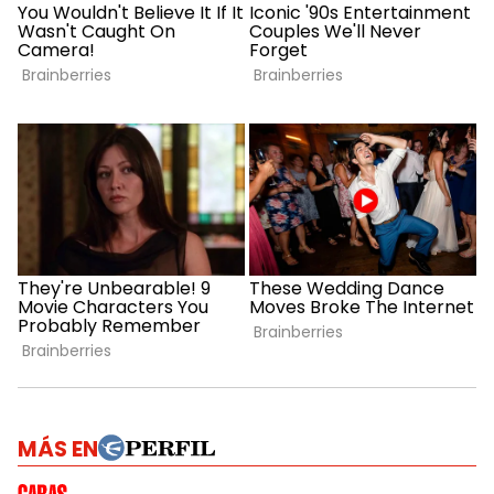
MÁS EN