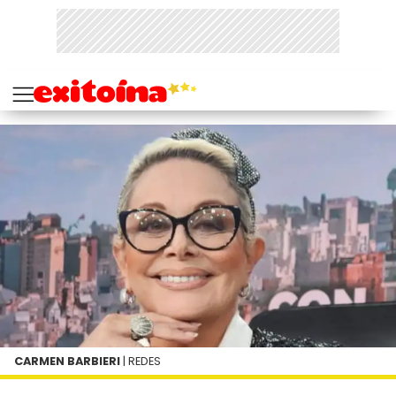
CARMEN BARBIERI
| REDES