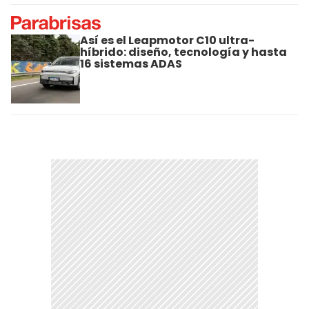
Así es el Leapmotor C10 ultra-
híbrido: diseño, tecnología y hasta
16 sistemas ADAS