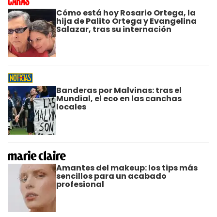
Cómo está hoy Rosario Ortega, la
hija de Palito Ortega y Evangelina
Salazar, tras su internación
Banderas por Malvinas: tras el
Mundial, el eco en las canchas
locales
Amantes del makeup: los tips más
sencillos para un acabado
profesional