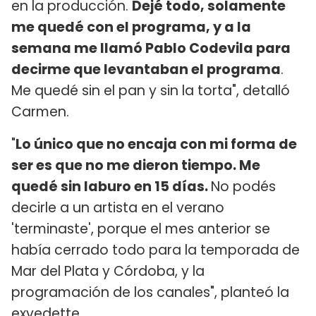
en la producción.
Dejé todo, solamente
me quedé con el programa, y a la
semana me llamó Pablo Codevila para
decirme que levantaban el programa
.
Me quedé sin el pan y sin la torta", detalló
Carmen.
"
Lo único que no encaja con mi forma de
ser es que no me dieron tiempo. Me
quedé sin laburo en 15 días.
No podés
decirle a un artista en el verano
'terminaste', porque el mes anterior se
había cerrado todo para la temporada de
Mar del Plata y Córdoba, y la
programación de los canales", planteó la
exvedette.