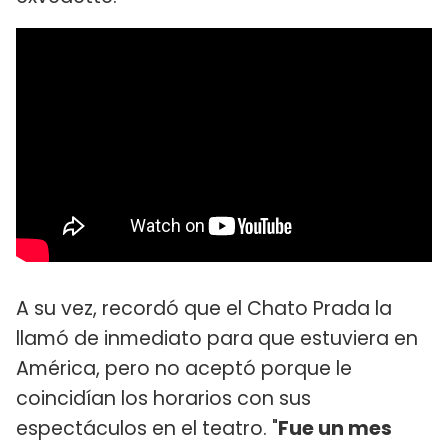
A su vez, recordó que el Chato Prada la
llamó de inmediato para que estuviera en
América, pero no aceptó porque le
coincidían los horarios con sus
espectáculos en el teatro. "
Fue un mes