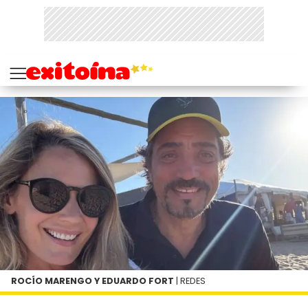
ROCÍO MARENGO Y EDUARDO FORT
| REDES