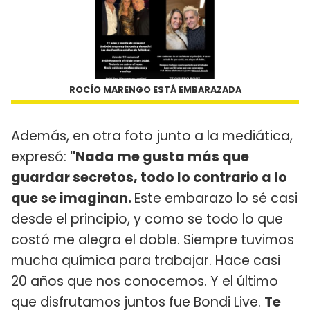
ROCÍO MARENGO ESTÁ EMBARAZADA
Además, en otra foto junto a la mediática,
expresó:
"Nada me gusta más que
guardar secretos, todo lo contrario a lo
que se imaginan.
Este embarazo lo sé casi
desde el principio, y como se todo lo que
costó me alegra el doble. Siempre tuvimos
mucha química para trabajar. Hace casi
20 años que nos conocemos. Y el último
que disfrutamos juntos fue Bondi Live.
Te