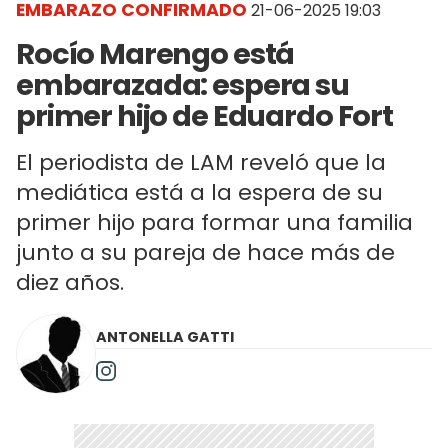
EMBARAZO CONFIRMADO
21-06-2025 19:03
Rocío Marengo está
embarazada: espera su
primer hijo de Eduardo Fort
El periodista de LAM reveló que la
mediática está a la espera de su
primer hijo para formar una familia
junto a su pareja de hace más de
diez años.
ANTONELLA GATTI