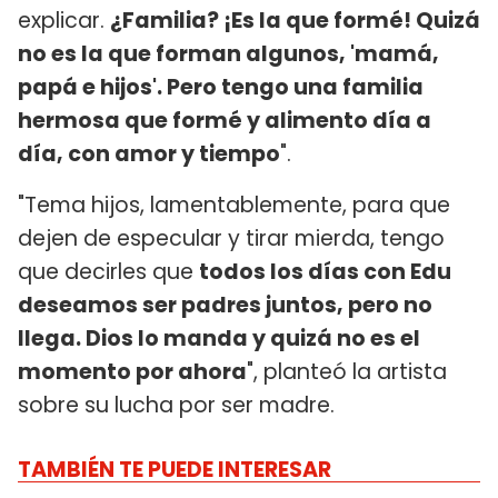
explicar.
¿Familia? ¡Es la que formé! Quizá
no es la que forman algunos, 'mamá,
papá e hijos'. Pero tengo una familia
hermosa que formé y alimento día a
día, con amor y tiempo
".
"Tema hijos, lamentablemente, para que
dejen de especular y tirar mierda, tengo
que decirles que
todos los días con Edu
deseamos ser padres juntos, pero no
llega. Dios lo manda y quizá no es el
momento por ahora
", planteó la artista
sobre su lucha por ser madre.
TAMBIÉN TE PUEDE INTERESAR