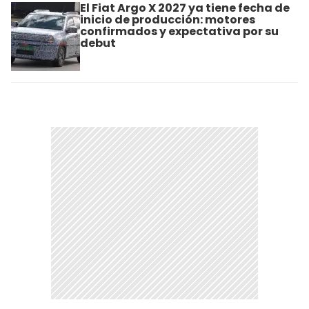
El Fiat Argo X 2027 ya tiene fecha de
inicio de producción: motores
confirmados y expectativa por su
debut