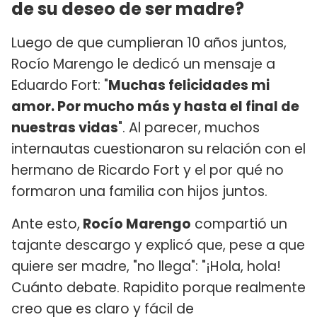
de su deseo de ser madre?
Luego de que cumplieran 10 años juntos,
Rocío Marengo le dedicó un mensaje a
Eduardo Fort: "
Muchas felicidades mi
amor. Por mucho más y hasta el final de
nuestras vidas
". Al parecer, muchos
internautas cuestionaron su relación con el
hermano de Ricardo Fort y el por qué no
formaron una familia con hijos juntos.
Ante esto,
Rocío Marengo
compartió un
tajante descargo y explicó que, pese a que
quiere ser madre, "no llega": "¡Hola, hola!
Cuánto debate. Rapidito porque realmente
creo que es claro y fácil de