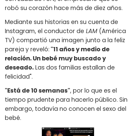
robó su corazón hace más de diez años.
Mediante sus historias en su cuenta de
Instagram, el conductor de
LAM
(América
TV) compartió una imagen junto a la feliz
pareja y reveló:
"11 años y medio de
relación. Un bebé muy buscado y
deseado.
Las dos familias estallan de
felicidad".
"Está de 10 semanas"
, por lo que es el
tiempo prudente para hacerlo público. Sin
embargo, todavía no conocen el sexo del
bebé.