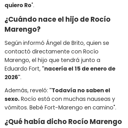
quiero Ro
".
¿Cuándo nace el hijo de Rocío
Marengo?
Según informó Ángel de Brito, quien se
contactó directamente con Rocío
Marengo, el hijo que tendrá junto a
Eduardo Fort,
"nacería el 15 de enero de
2026"
.
Además, reveló:
"Todavía no saben el
sexo.
Rocío está con muchas nauseas y
vómitos. Bebé Fort-Marengo en camino".
¿Qué había dicho Rocío Marengo