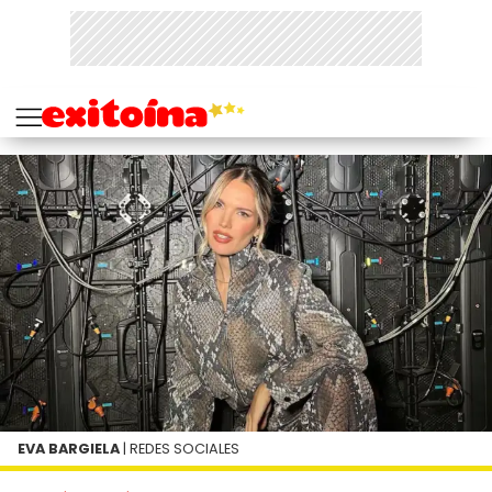
EVA BARGIELA
| REDES SOCIALES