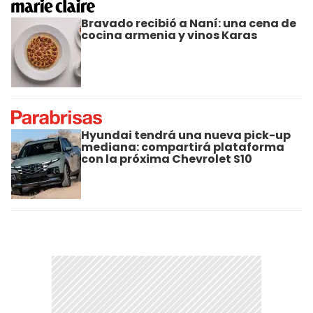
Bravado recibió a Naní: una cena de
cocina armenia y vinos Karas
Hyundai tendrá una nueva pick-up
mediana: compartirá plataforma
con la próxima Chevrolet S10