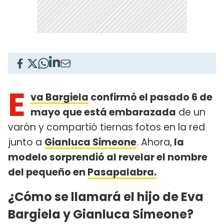
E
va Bargiela
confirmó el pasado 6 de
mayo que está embarazada
de un
varón y compartió tiernas fotos en la red
junto a
Gianluca Simeone
. Ahora,
la
modelo sorprendió al revelar el nombre
del pequeño en
Pasapalabra.
¿Cómo se llamará el hijo de Eva
Bargiela y Gianluca Simeone?