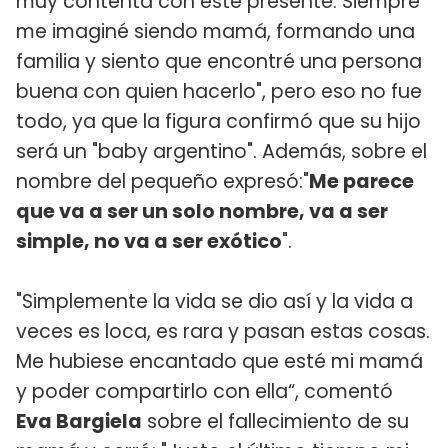
muy contenta con este presente. Siempre
me imaginé siendo mamá, formando una
familia y siento que encontré una persona
buena con quien hacerlo", pero eso no fue
todo, ya que la figura confirmó que su hijo
será un "baby argentino". Además, sobre el
nombre del pequeño expresó:"
Me parece
que va a ser un solo nombre, va a ser
simple, no va a ser exótico
".
"Simplemente la vida se dio así y la vida a
veces es loca, es rara y pasan estas cosas.
Me hubiese encantado que esté mi mamá
y poder compartirlo con ella“, comentó
Eva Bargiela
sobre el fallecimiento de su