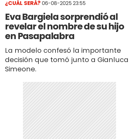
¿CUÁL SERÁ?
06-08-2025 23:55
Eva Bargiela sorprendió al
revelar el nombre de su hijo
en Pasapalabra
La modelo confesó la importante
decisión que tomó junto a Gianluca
Simeone.