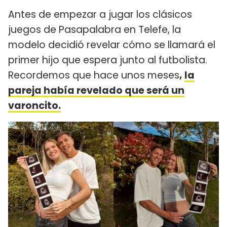
Antes de empezar a jugar los clásicos
juegos de Pasapalabra en Telefe, la
modelo decidió revelar cómo se llamará el
primer hijo que espera junto al futbolista.
Recordemos que hace unos meses
,
la
pareja había revelado que será un
varoncito.