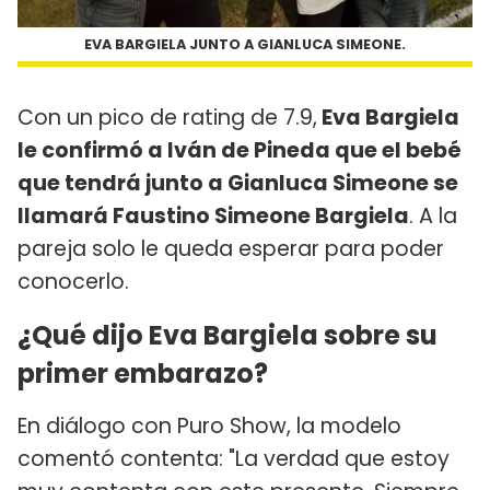
EVA BARGIELA JUNTO A GIANLUCA SIMEONE.
Con un pico de rating de 7.9,
Eva Bargiela
le confirmó a Iván de Pineda que el bebé
que tendrá junto a Gianluca Simeone se
llamará Faustino Simeone Bargiela
. A la
pareja solo le queda esperar para poder
conocerlo.
¿Qué dijo Eva Bargiela sobre su
primer embarazo?
En diálogo con Puro Show, la modelo
comentó contenta: "La verdad que estoy