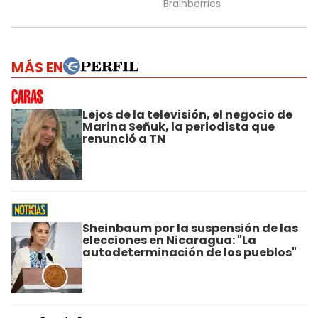
MÁS EN
Lejos de la televisión, el negocio de
Marina Señuk, la periodista que
renunció a TN
Sheinbaum por la suspensión de las
elecciones en Nicaragua: "La
autodeterminación de los pueblos"