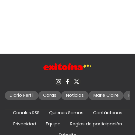
Diario Perfil
Caras
Noticias
Marie Claire
Fo
Canales RSS
Quienes Somos
Contáctenos
Privacidad
Equipo
Reglas de participación
Tránsito