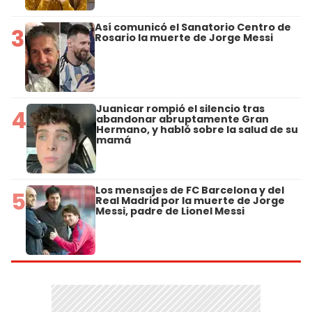
Así comunicó el Sanatorio Centro de
3
Rosario la muerte de Jorge Messi
Juanicar rompió el silencio tras
4
abandonar abruptamente Gran
Hermano, y habló sobre la salud de su
mamá
Los mensajes de FC Barcelona y del
5
Real Madrid por la muerte de Jorge
Messi, padre de Lionel Messi