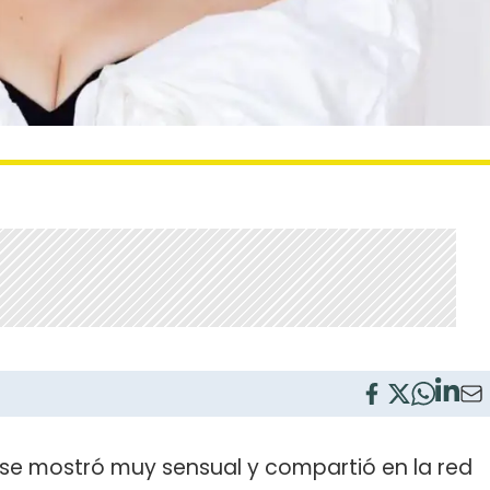
 se mostró muy sensual y compartió en la red