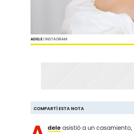
ADELE
| INSTAGRAM
COMPARTÍ ESTA NOTA
A
dele
asistió a un casamiento,