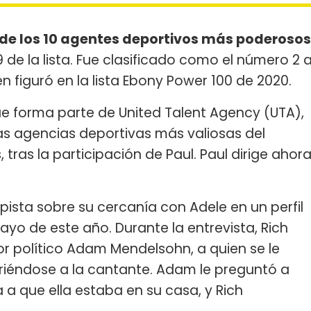
s de los 10 agentes deportivos más poderosos
 de la lista. Fue clasificado como el número 2 
 figuró en la lista Ebony Power 100 de 2020.
ue forma parte de United Talent Agency (UTA),
las agencias deportivas más valiosas del
ras la participación de Paul. Paul dirige ahor
pista sobre su cercanía con Adele en un perfil
ayo de este año. Durante la entrevista, Rich
 político Adam Mendelsohn, a quien se le
firiéndose a la cantante. Adam le preguntó a
a a que ella estaba en su casa, y Rich