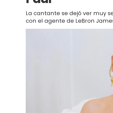
La cantante se dejó ver muy se
con el agente de LeBron James