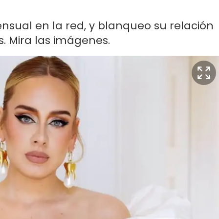
nsual en la red, y blanqueo su relación
. Mira las imágenes.