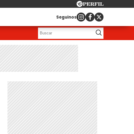
Seguinos