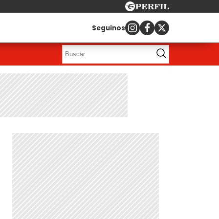
Seguinos