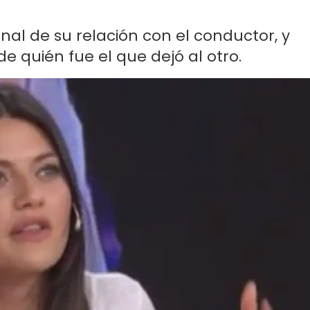
inal de su relación con el conductor, y
e quién fue el que dejó al otro.