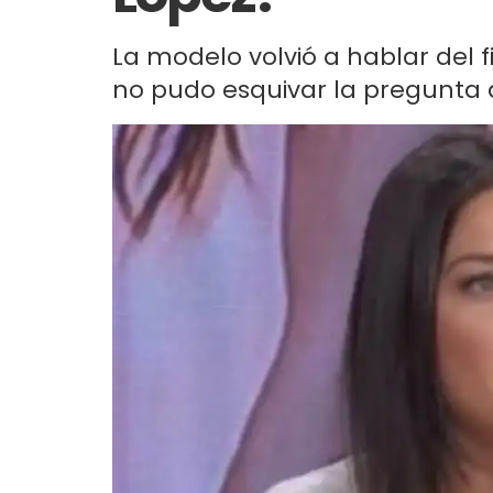
La modelo volvió a hablar del f
no pudo esquivar la pregunta d