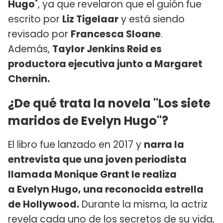
Hugo
", ya que revelaron que el guión fue
escrito por
Liz Tigelaar
y está siendo
revisado por
Francesca Sloane
.
Además,
Taylor Jenkins Reid es
productora ejecutiva junto a Margaret
Chernin.
¿De qué trata la novela "Los siete
maridos de Evelyn Hugo"?
El libro fue lanzado en 2017 y
narra la
entrevista que una joven periodista
llamada Monique Grant le realiza
a Evelyn Hugo, una reconocida estrella
de Hollywood.
Durante la misma, la actriz
revela cada uno de los secretos de su vida,