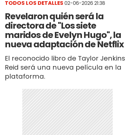
TODOS LOS DETALLES
02-06-2026 21:38
Revelaron quién será la
directora de "Los siete
maridos de Evelyn Hugo", la
nueva adaptación de Netflix
El reconocido libro de Taylor Jenkins
Reid será una nueva película en la
plataforma.