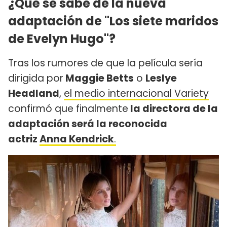
¿Qué se sabe de la nueva
adaptación de "Los siete maridos
de Evelyn Hugo"?
Tras los rumores de que la película sería
dirigida por
Maggie Betts
o
Leslye
Headland
,
el medio internacional Variety
confirmó que finalmente
la directora de la
adaptación será la reconocida
actriz
Anna Kendrick
.