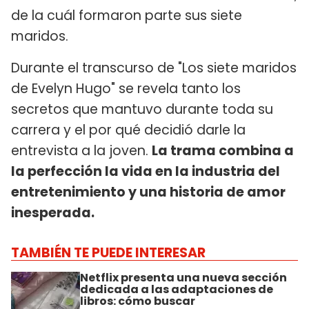
de la cuál formaron parte sus siete
maridos.
Durante el transcurso de "Los siete maridos
de Evelyn Hugo" se revela tanto los
secretos que mantuvo durante toda su
carrera y el por qué decidió darle la
entrevista a la joven.
La trama combina a
la perfección la vida en la industria del
entretenimiento y una historia de amor
inesperada.
TAMBIÉN TE PUEDE INTERESAR
Netflix presenta una nueva sección
dedicada a las adaptaciones de
libros: cómo buscar