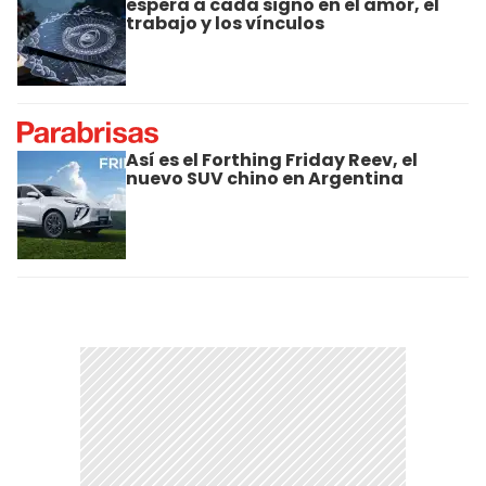
espera a cada signo en el amor, el
trabajo y los vínculos
Así es el Forthing Friday Reev, el
nuevo SUV chino en Argentina