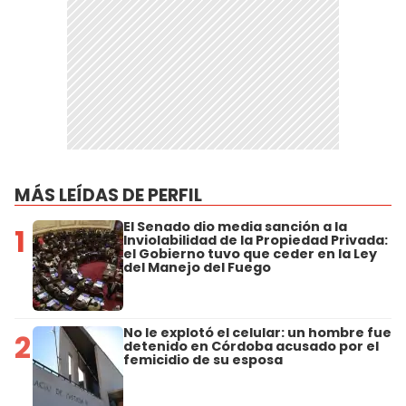
MÁS LEÍDAS DE PERFIL
El Senado dio media sanción a la
1
Inviolabilidad de la Propiedad Privada:
el Gobierno tuvo que ceder en la Ley
del Manejo del Fuego
No le explotó el celular: un hombre fue
2
detenido en Córdoba acusado por el
femicidio de su esposa