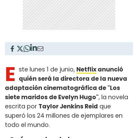
E
ste lunes 1 de junio,
Netflix
anunció
quién será la directora de la nueva
adaptación cinematográfica de "Los
siete maridos de Evelyn Hugo"
, la novela
escrita por
Taylor Jenkins Reid
que
superó los 24 millones de ejemplares en
todo el mundo.