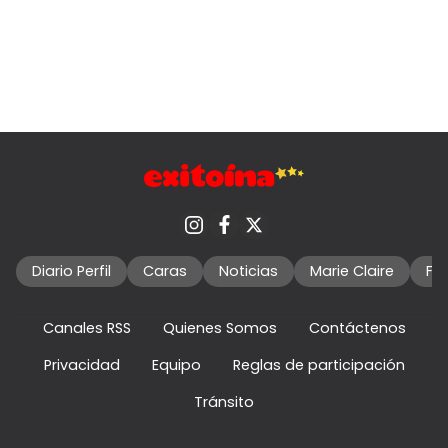
Diario Perfil
Caras
Noticias
Marie Claire
Fo
Canales RSS
Quienes Somos
Contáctenos
Privacidad
Equipo
Reglas de participación
Tránsito