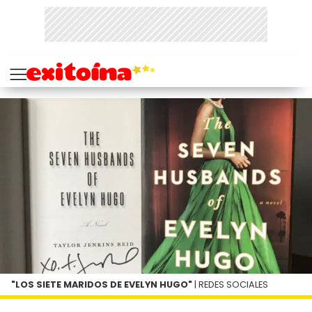
"LOS SIETE MARIDOS DE EVELYN HUGO"
| REDES SOCIALES