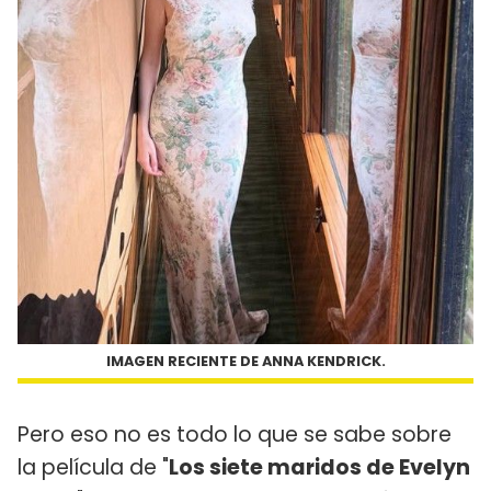
IMAGEN RECIENTE DE ANNA KENDRICK.
Pero eso no es todo lo que se sabe sobre
la película de "
Los siete maridos de Evelyn