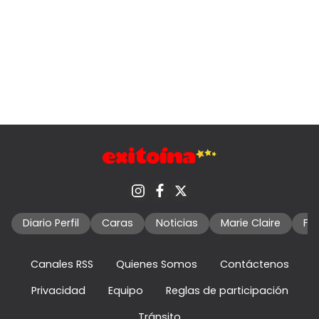
Diario Perfil
Caras
Noticias
Marie Claire
Fo
Canales RSS
Quienes Somos
Contáctenos
Privacidad
Equipo
Reglas de participación
Tránsito