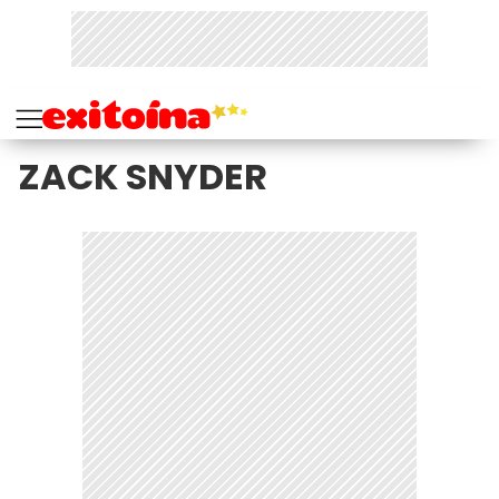
ZACK SNYDER