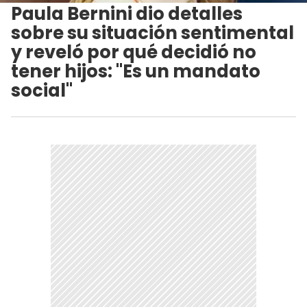
Paula Bernini dio detalles
sobre su situación sentimental
y reveló por qué decidió no
tener hijos: "Es un mandato
social"