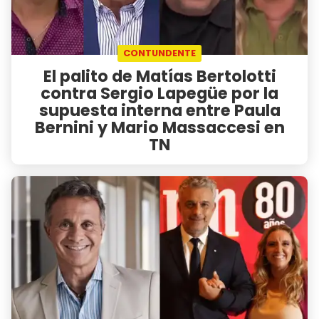
CONTUNDENTE
El palito de Matías Bertolotti
contra Sergio Lapegüe por la
supuesta interna entre Paula
Bernini y Mario Massaccesi en
TN