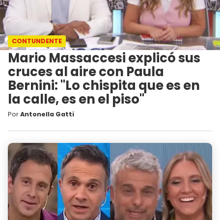
CONTUNDENTE
Mario Massaccesi explicó sus
cruces al aire con Paula
Bernini: "Lo chispita que es en
la calle, es en el piso"
Por
Antonella Gatti