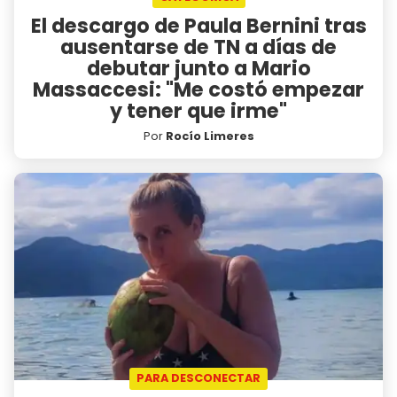
El descargo de Paula Bernini tras
ausentarse de TN a días de
debutar junto a Mario
Massaccesi: "Me costó empezar
y tener que irme"
Por
Rocío Limeres
PARA DESCONECTAR