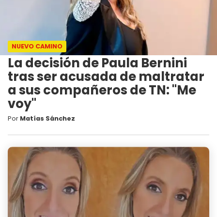
NUEVO CAMINO
La decisión de Paula Bernini
tras ser acusada de maltratar
a sus compañeros de TN: "Me
voy"
Por
Matías Sánchez