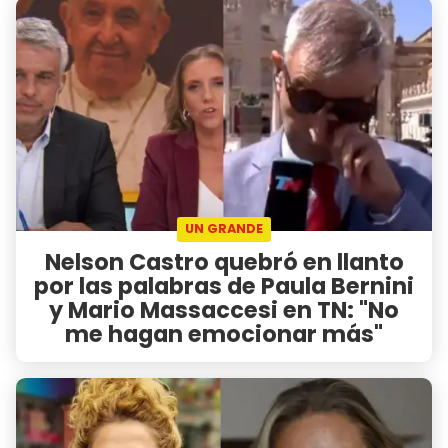
UN GRANDE
Nelson Castro quebró en llanto
por las palabras de Paula Bernini
y Mario Massaccesi en TN: "No
me hagan emocionar más"