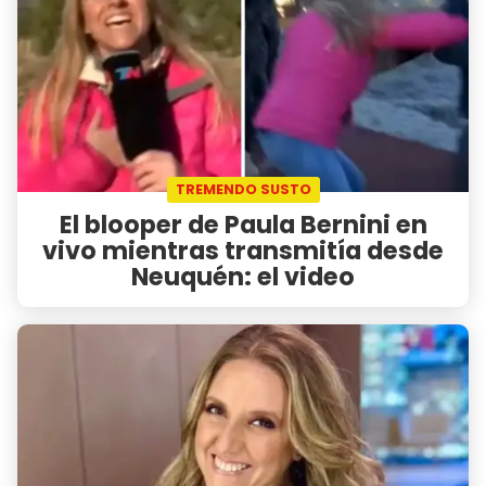
TREMENDO SUSTO
El blooper de Paula Bernini en
vivo mientras transmitía desde
Neuquén: el video