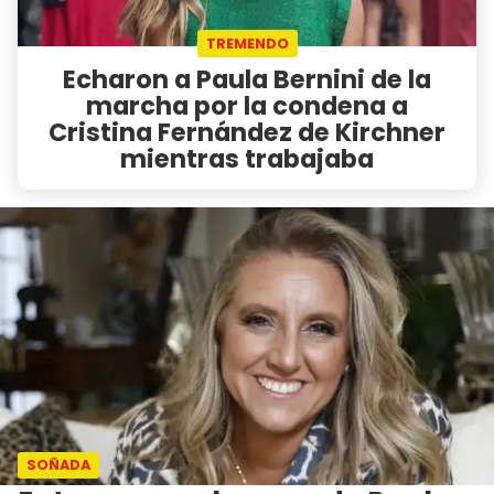
TREMENDO
Echaron a Paula Bernini de la
marcha por la condena a
Cristina Fernández de Kirchner
mientras trabajaba
SOÑADA