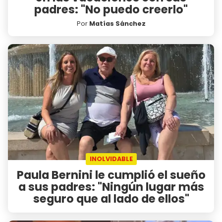
padres: "No puedo creerlo"
Por
Matías Sánchez
INOLVIDABLE
Paula Bernini le cumplió el sueño
a sus padres: "Ningún lugar más
seguro que al lado de ellos"