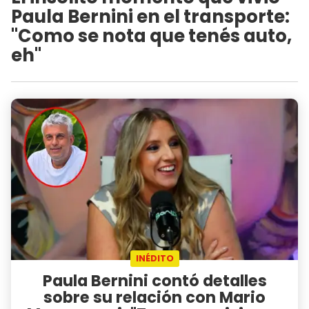
Paula Bernini en el transporte:
"Como se nota que tenés auto,
eh"
INÉDITO
Paula Bernini contó detalles
sobre su relación con Mario