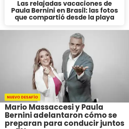
Las relajadas vacaciones de
Paula Bernini en Brasil: las fotos
que compartió desde la playa
NUEVO DESAFÍO
Mario Massaccesi y Paula
Bernini adelantaron cómo se
preparan para conducir juntos