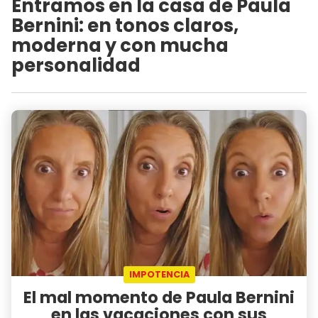
Entramos en la casa de Paula
Bernini: en tonos claros,
moderna y con mucha
personalidad
IMPOTENCIA
El mal momento de Paula Bernini
en las vacaciones con sus