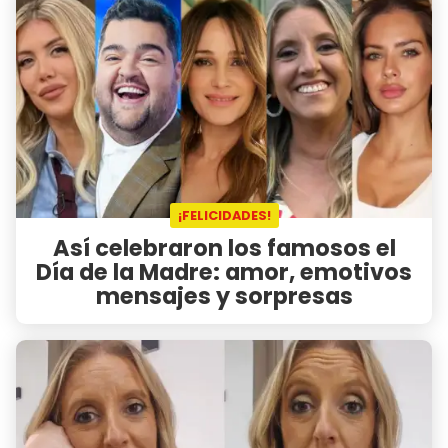
¡FELICIDADES!
Así celebraron los famosos el
Día de la Madre: amor, emotivos
mensajes y sorpresas