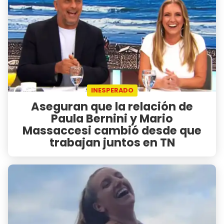
INESPERADO
Aseguran que la relación de
Paula Bernini y Mario
Massaccesi cambió desde que
trabajan juntos en TN