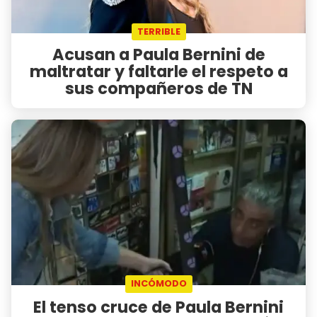
TERRIBLE
Acusan a Paula Bernini de
maltratar y faltarle el respeto a
sus compañeros de TN
INCÓMODO
El tenso cruce de Paula Bernini