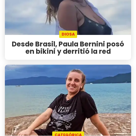
DIOSA
Desde Brasil, Paula Bernini posó
en bikini y derritió la red
CATEGÓRICA