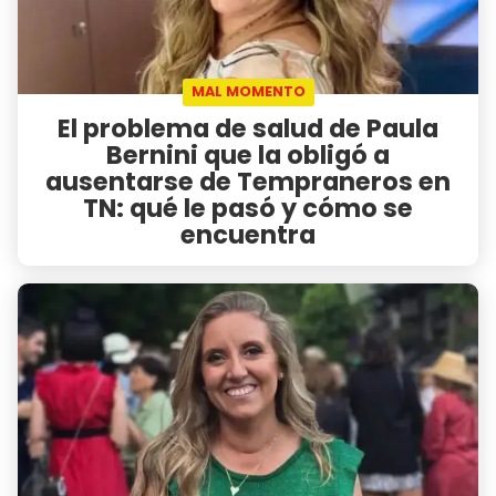
MAL MOMENTO
El problema de salud de Paula
Bernini que la obligó a
ausentarse de Tempraneros en
TN: qué le pasó y cómo se
encuentra