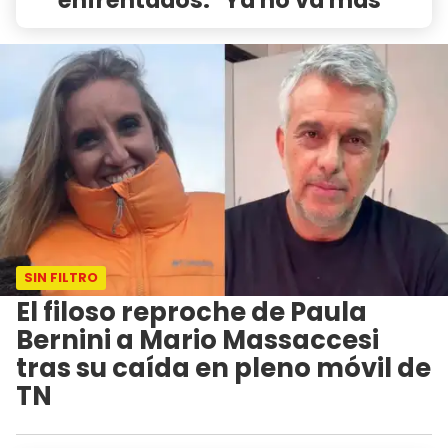
SIN FILTRO
El filoso reproche de Paula
Bernini a Mario Massaccesi
tras su caída en pleno móvil de
TN