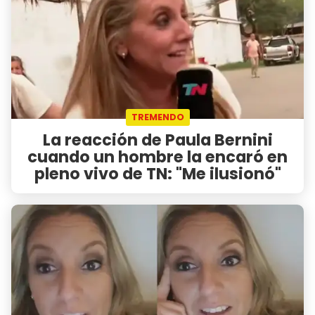
TREMENDO
La reacción de Paula Bernini
cuando un hombre la encaró en
pleno vivo de TN: "Me ilusionó"