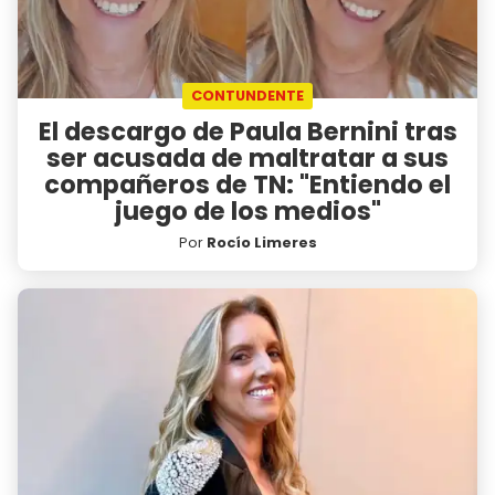
CONTUNDENTE
El descargo de Paula Bernini tras
ser acusada de maltratar a sus
compañeros de TN: "Entiendo el
juego de los medios"
Por
Rocío Limeres