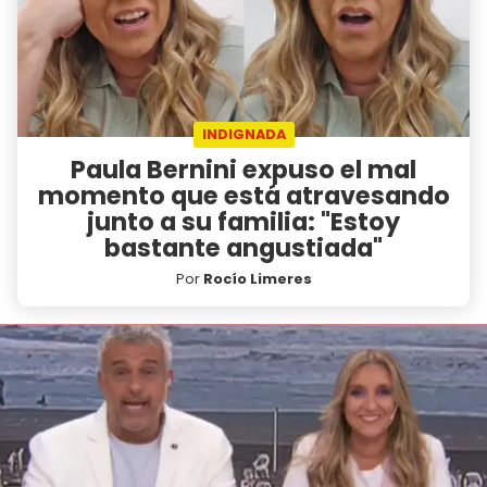
INDIGNADA
Paula Bernini expuso el mal
momento que está atravesando
junto a su familia: "Estoy
bastante angustiada"
Por
Rocío Limeres