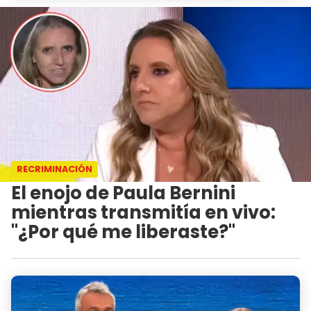
RECRIMINACIÓN
El enojo de Paula Bernini
mientras transmitía en vivo:
"¿Por qué me liberaste?"