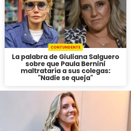
CONTUNDENTE
La palabra de Giuliana Salguero
sobre que Paula Bernini
maltrataría a sus colegas:
"Nadie se queja"