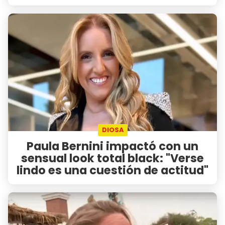
DIOSA
Paula Bernini impactó con un
sensual look total black: "Verse
lindo es una cuestión de actitud"