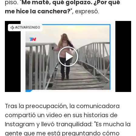
piso. "
Me maté, qué golpazo. ¿Por qué
me hice la canchera?
", expresó.
Tras la preocupación, la comunicadora
compartió un video en sus historias de
Instagram y llevó tranquilidad: "Es mucha la
gente que me está preguntando cómo