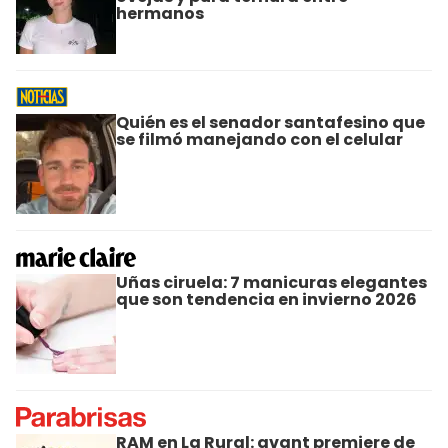
hermanos
Quién es el senador santafesino que
se filmó manejando con el celular
Uñas ciruela: 7 manicuras elegantes
que son tendencia en invierno 2026
RAM en La Rural: avant premiere de