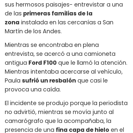
sus hermosos paisajes- entrevistar a una
de las
primeras familias de la
zona
instalada en las cercanías a San
Martín de los Andes.
Mientras se encontraba en plena
entrevista, se acercó a una camioneta
antigua
Ford F100
que le llamó la atención.
Mientras intentaba acercarse al vehículo,
Paula
sufrió un resbalón
que casi le
provoca una caída.
El incidente se produjo porque la periodista
no advirtió, mientras se movía junto al
camarógrafo que la acompañaba, la
presencia de una
fina capa de hielo
en el