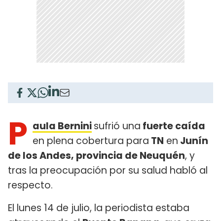
P
aula Bernini
sufrió una
fuerte caída
en plena cobertura para
TN
en
Junín
de los Andes, provincia de Neuquén
, y
tras la preocupación por su salud habló al
respecto.
El lunes 14 de julio, la periodista estaba