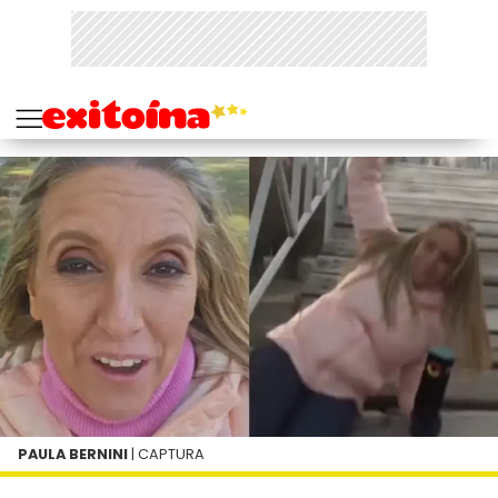
PAULA BERNINI
| CAPTURA