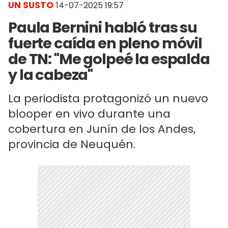
UN SUSTO
14-07-2025 19:57
Paula Bernini habló tras su
fuerte caída en pleno móvil
de TN: "Me golpeé la espalda
y la cabeza"
La periodista protagonizó un nuevo
blooper en vivo durante una
cobertura en Junín de los Andes,
provincia de Neuquén.