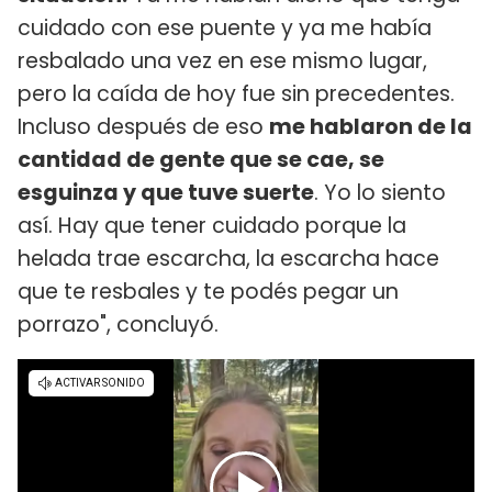
cuidado con ese puente y ya me había
resbalado una vez en ese mismo lugar,
pero la caída de hoy fue sin precedentes.
Incluso después de eso
me hablaron de la
cantidad de gente que se cae, se
esguinza y que tuve suerte
. Yo lo siento
así. Hay que tener cuidado porque la
helada trae escarcha, la escarcha hace
que te resbales y te podés pegar un
porrazo", concluyó.