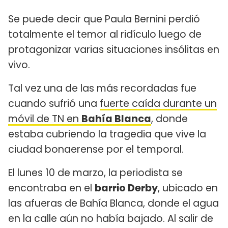
Se puede decir que Paula Bernini perdió
totalmente el temor al ridículo luego de
protagonizar varias situaciones insólitas en
vivo.
Tal vez una de las más recordadas fue
cuando sufrió una
fuerte caída durante un
móvil de TN en
Bahía Blanca
, donde
estaba cubriendo la tragedia que vive la
ciudad bonaerense por el temporal.
El lunes 10 de marzo, la periodista se
encontraba en el
barrio Derby
, ubicado en
las afueras de Bahía Blanca, donde el agua
en la calle aún no había bajado. Al salir de