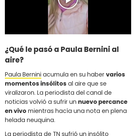
¿Qué le pasó a Paula Bernini al
aire?
Paula Bernini
acumula en su haber
varios
momentos insólitos
al aire que se
viralizaron. La periodista del canal de
noticias volvió a sufrir un
nuevo percance
en vivo
mientras hacía una nota en plena
helada neuquina.
La periodista de
TN
sufrió un insólito