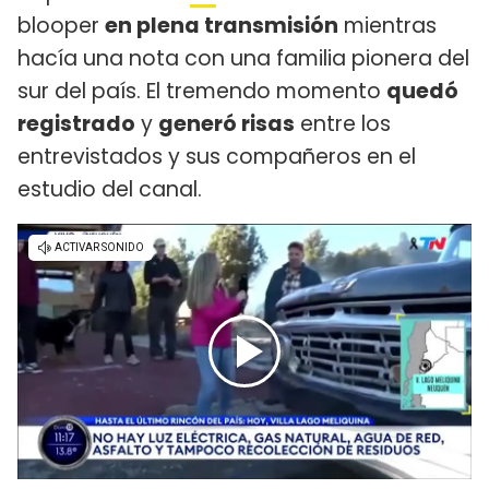
blooper
en plena transmisión
mientras
hacía una nota con una familia pionera del
sur del país. El tremendo momento
quedó
registrado
y
generó risas
entre los
entrevistados y sus compañeros en el
estudio del canal.