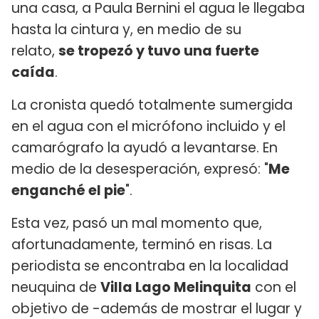
una casa, a Paula Bernini el agua le llegaba
hasta la cintura y, en medio de su
relato,
se tropezó y tuvo una fuerte
caída
.
La cronista quedó totalmente sumergida
en el agua con el micrófono incluido y el
camarógrafo la ayudó a levantarse. En
medio de la desesperación, expresó: "
Me
enganché el pie
".
Esta vez, pasó un mal momento que,
afortunadamente, terminó en risas. La
periodista se encontraba en la localidad
neuquina de
Villa Lago Melinquita
con el
objetivo de -además de mostrar el lugar y