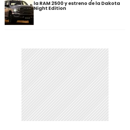
la RAM 2500 y estreno de la Dakota
Night Edition