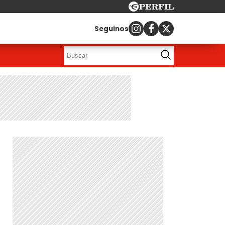
Seguinos