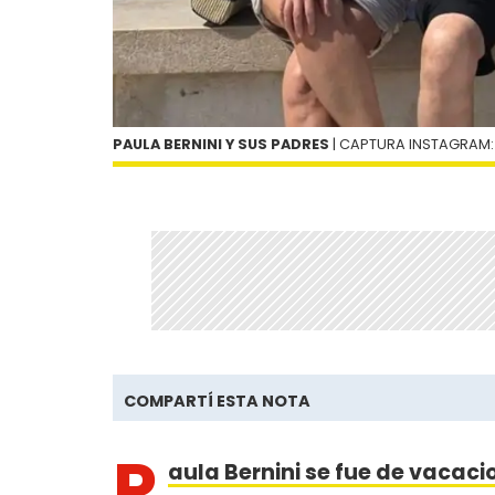
PAULA BERNINI Y SUS PADRES
| CAPTURA INSTAGRAM:
COMPARTÍ ESTA NOTA
P
aula Bernini se fue de vacaci