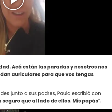
iudad. Acá están las paradas y nosotros nos
 dan auriculares para que vos tengas
des junto a sus padres, Paula escribió con
seguro que al lado de ellos. Mis papás".