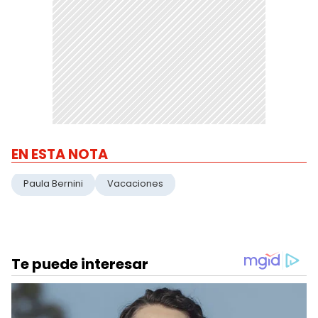
EN ESTA NOTA
Paula Bernini
Vacaciones