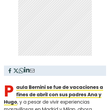
P
aula Bernini se fue de vacaciones a
fines de abril con sus padres Ana y
Hugo
, y a pesar de vivir experiencias
maravillosas en Madrid y Milan, ahora