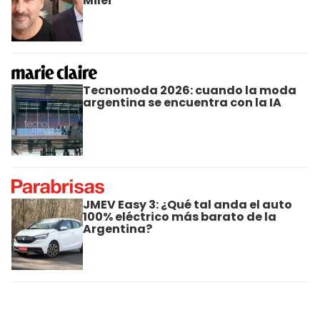
Milei
Tecnomoda 2026: cuando la moda
argentina se encuentra con la IA
JMEV Easy 3: ¿Qué tal anda el auto
100% eléctrico más barato de la
Argentina?