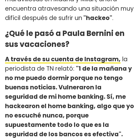
encuentra atravesando una situación muy
difícil después de sufrir un
"hackeo"
.
¿Qué le pasó a Paula Bernini en
sus vacaciones?
A través de su cuenta de Instagram,
la
periodista de TN relató:
"1 de la mañana y
no me puedo dormir porque no tengo
buenas noticias. Vulneraron la
seguridad de mi home banking. Sí, me
hackearon el home banking, algo que yo
no escuché nunca, porque
supuestamente todo lo que es la
seguridad de los bancos es efectiva".