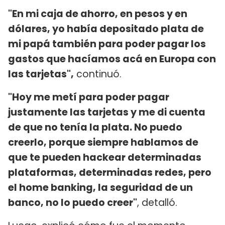
"En mi caja de ahorro, en pesos y en
dólares, yo había depositado plata de
mi papá también para poder pagar los
gastos que hacíamos acá en Europa con
las tarjetas",
continuó.
"Hoy me metí para poder pagar
justamente las tarjetas y me di cuenta
de que no tenía la plata. No puedo
creerlo, porque siempre hablamos de
que te pueden hackear determinadas
plataformas, determinadas redes, pero
el home banking, la seguridad de un
banco, no lo puedo creer"
, detalló.