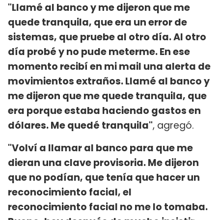
"Llamé al banco y me dijeron que me
quede tranquila, que era un error de
sistemas, que pruebe al otro día. Al otro
día probé y no pude meterme. En ese
momento recibí en mi mail una alerta de
movimientos extraños. Llamé al banco y
me dijeron que me quede tranquila, que
era porque estaba haciendo gastos en
dólares. Me quedé tranquila"
, agregó.
"Volví a llamar al banco para que me
dieran una clave provisoria. Me dijeron
que no podían, que tenía que hacer un
reconocimiento facial, el
reconocimiento facial no me lo tomaba.