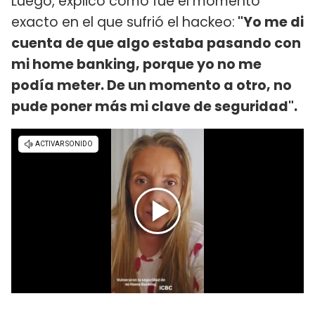
Luego, explicó cómo fue el momento
exacto en el que sufrió el hackeo:
"Yo me di
cuenta de que algo estaba pasando con
mi home banking, porque yo no me
podía meter. De un momento a otro, no
pude poner más mi clave de seguridad".