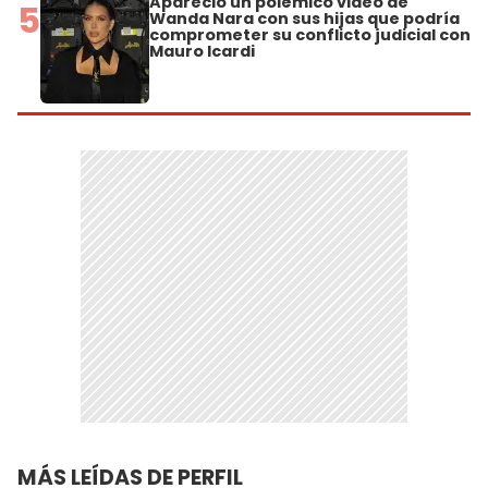
Apareció un polémico video de
5
Wanda Nara con sus hijas que podría
comprometer su conflicto judicial con
Mauro Icardi
MÁS LEÍDAS DE PERFIL