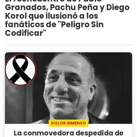
Granados, Pachu Peña y Diego
Korol que ilusionó a los
fanáticos de "Peligro Sin
Codificar"
DOLOR INMENSO
La conmovedora despedida de