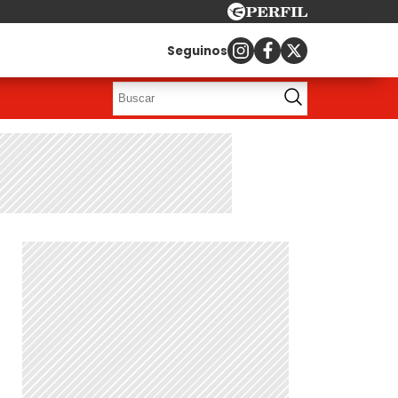
Seguinos