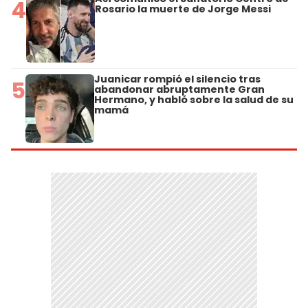
4
Rosario la muerte de Jorge Messi
Juanicar rompió el silencio tras
5
abandonar abruptamente Gran
Hermano, y habló sobre la salud de su
mamá