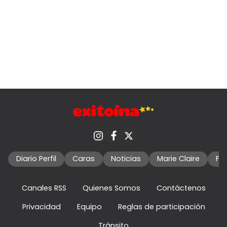
Diario Perfil
Caras
Noticias
Marie Claire
Fo
Canales RSS
Quienes Somos
Contáctenos
Privacidad
Equipo
Reglas de participación
Tránsito