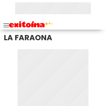
LA FARAONA