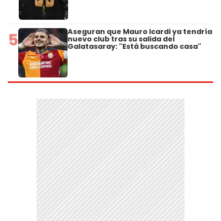
Aseguran que Mauro Icardi ya tendría
5
nuevo club tras su salida del
Galatasaray: "Está buscando casa"