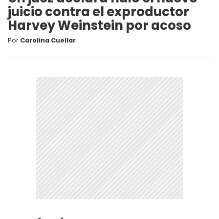
juicio contra el exproductor
Harvey Weinstein por acoso
Por
Carolina Cuellar