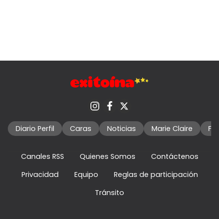
Diario Perfil
Caras
Noticias
Marie Claire
Fo
Canales RSS
Quienes Somos
Contáctenos
Privacidad
Equipo
Reglas de participación
Tránsito