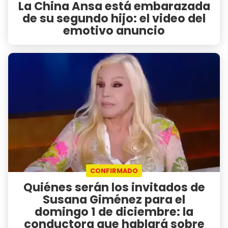
La China Ansa está embarazada
de su segundo hijo: el video del
emotivo anuncio
CONFIRMADO
Quiénes serán los invitados de
Susana Giménez para el
domingo 1 de diciembre: la
conductora que hablará sobre