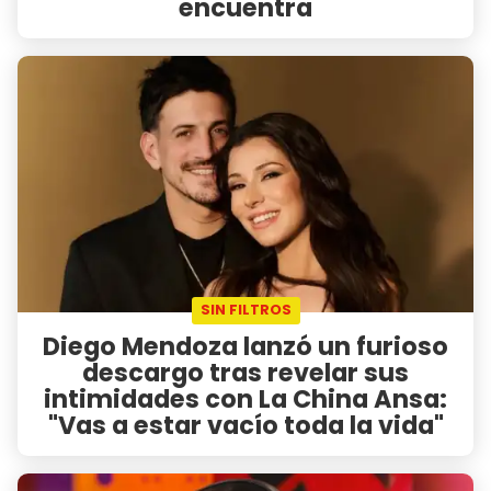
encuentra
SIN FILTROS
Diego Mendoza lanzó un furioso
descargo tras revelar sus
intimidades con La China Ansa:
"Vas a estar vacío toda la vida"