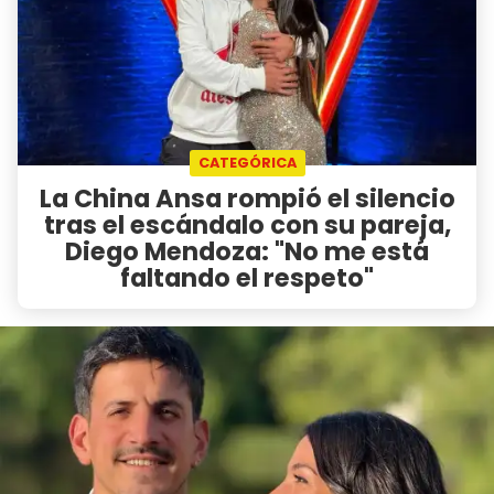
CATEGÓRICA
La China Ansa rompió el silencio
tras el escándalo con su pareja,
Diego Mendoza: "No me está
faltando el respeto"