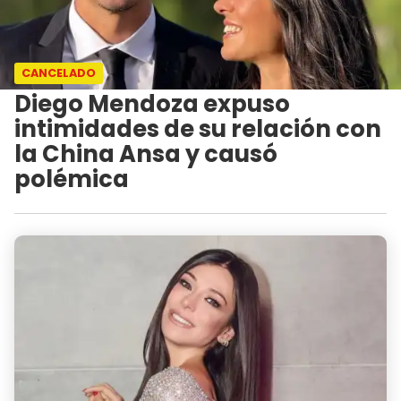
CANCELADO
Diego Mendoza expuso
intimidades de su relación con
la China Ansa y causó
polémica