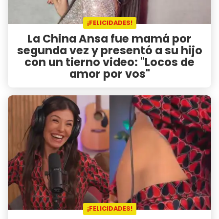
¡FELICIDADES!
La China Ansa fue mamá por
segunda vez y presentó a su hijo
con un tierno video: "Locos de
amor por vos"
¡FELICIDADES!