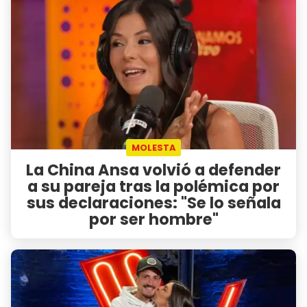
MOLESTA
La China Ansa volvió a defender
a su pareja tras la polémica por
sus declaraciones: "Se lo señala
por ser hombre"