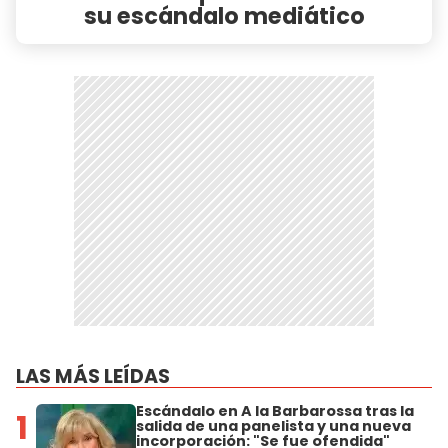
su escándalo mediático
LAS MÁS LEÍDAS
Escándalo en A la Barbarossa tras la
1
salida de una panelista y una nueva
incorporación: "Se fue ofendida"