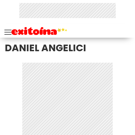
DANIEL ANGELICI