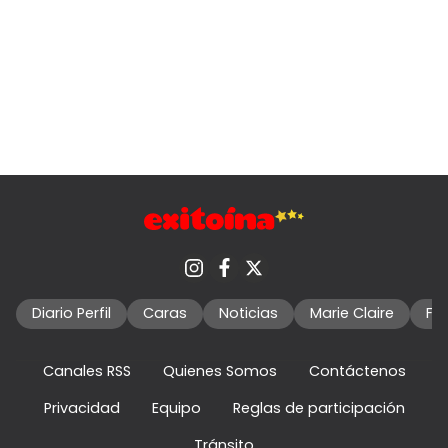
Diario Perfil
Caras
Noticias
Marie Claire
Fo
Canales RSS
Quienes Somos
Contáctenos
Privacidad
Equipo
Reglas de participación
Tránsito