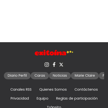
Diario Perfil
Caras
Noticias
Marie Claire
Fo
Canales RSS
Quienes Somos
Contáctenos
Privacidad
Equipo
Reglas de participación
Tránsito