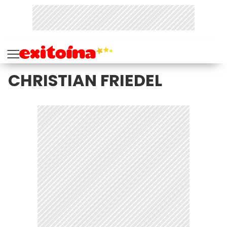
CHRISTIAN FRIEDEL