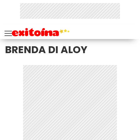
BRENDA DI ALOY