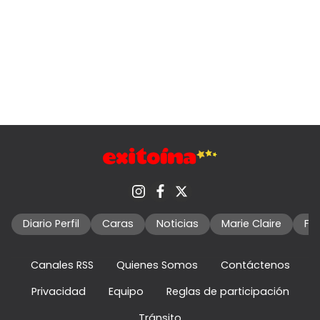
Diario Perfil
Caras
Noticias
Marie Claire
Fo
Canales RSS
Quienes Somos
Contáctenos
Privacidad
Equipo
Reglas de participación
Tránsito