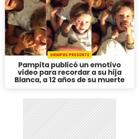
SIEMPRE PRESENTE
Pampita publicó un emotivo
video para recordar a su hija
Blanca, a 12 años de su muerte