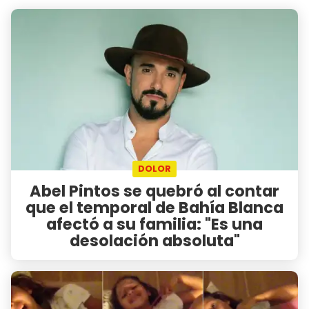
DOLOR
Abel Pintos se quebró al contar
que el temporal de Bahía Blanca
afectó a su familia: "Es una
desolación absoluta"