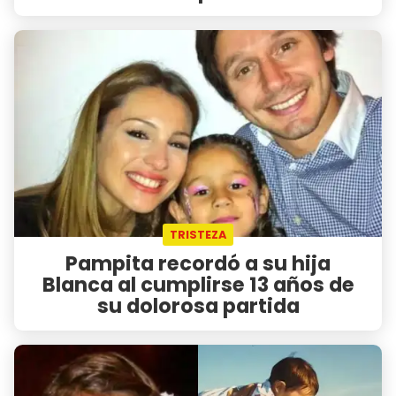
TRISTEZA
Pampita recordó a su hija
Blanca al cumplirse 13 años de
su dolorosa partida