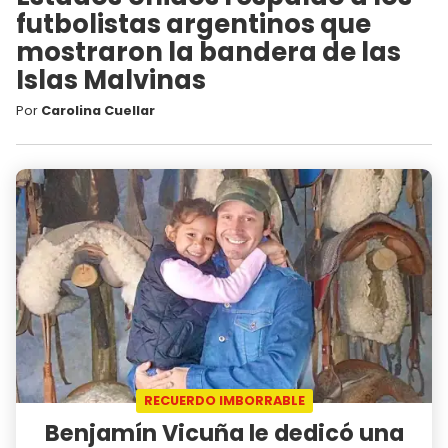
futbolistas argentinos que
mostraron la bandera de las
Islas Malvinas
Por
Carolina Cuellar
RECUERDO IMBORRABLE
Benjamín Vicuña le dedicó una