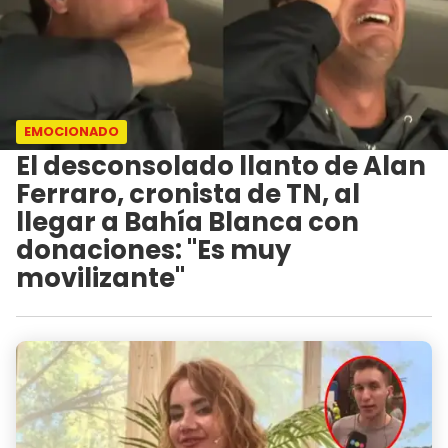
EMOCIONADO
El desconsolado llanto de Alan
Ferraro, cronista de TN, al
llegar a Bahía Blanca con
donaciones: "Es muy
movilizante"