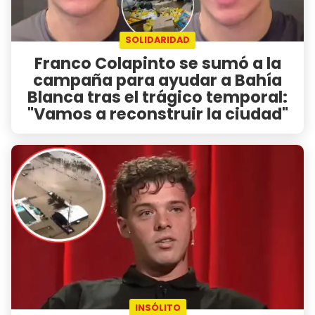
SOLIDARIDAD
Franco Colapinto se sumó a la
campaña para ayudar a Bahía
Blanca tras el trágico temporal:
"Vamos a reconstruir la ciudad"
INSÓLITO