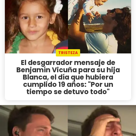
TRISTEZA
El desgarrador mensaje de
Benjamín Vicuña para su hija
Blanca, el día que hubiera
cumplido 19 años: "Por un
tiempo se detuvo todo"