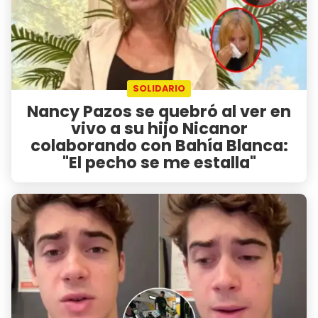
SOLIDARIO
Nancy Pazos se quebró al ver en
vivo a su hijo Nicanor
colaborando con Bahía Blanca:
"El pecho se me estalla"