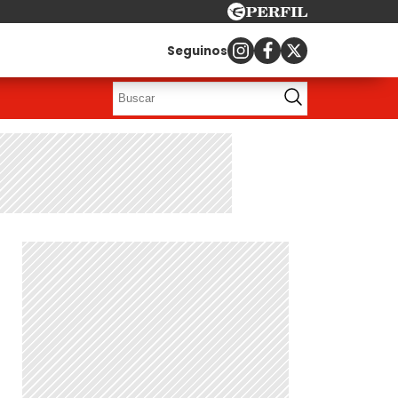
Seguinos