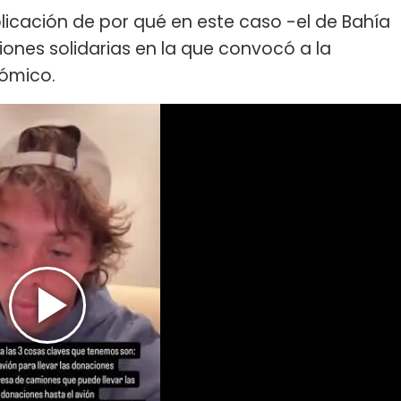
licación de por qué en este caso -el de Bahía
iones solidarias en la que convocó a la
nómico.