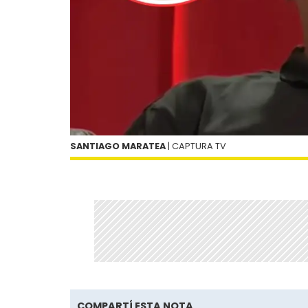
SANTIAGO MARATEA
| CAPTURA TV
COMPARTÍ ESTA NOTA