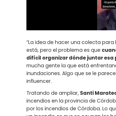
“La idea de hacer una colecta para
está, pero el problema es que
cuand
difícil organizar dónde juntar esa
mucha gente la que está enfrentan
inundaciones. Algo que se le parece 
influencer.
Tratando de ampliar,
Santi Marate
incendios en la provincia de Córdo
por los incendios de Córdoba. Lo que