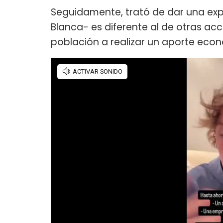
Seguidamente, trató de dar una exp
Blanca- es diferente al de otras acc
población a realizar un aporte eco