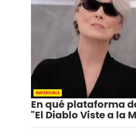
IMPERDIBLE
En qué plataforma d
"El Diablo Viste a la 