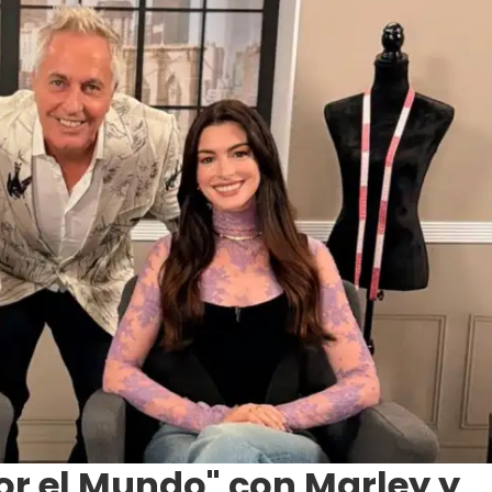
Por el Mundo" con Marley y