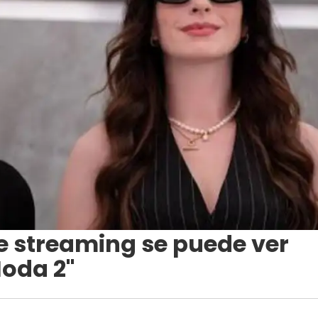
e streaming se puede ver
Moda 2"