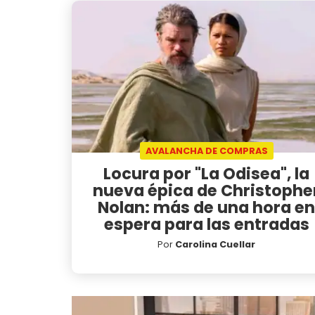
AVALANCHA DE COMPRAS
Locura por "La Odisea", la
nueva épica de Christophe
Nolan: más de una hora en
espera para las entradas
Por
Carolina Cuellar