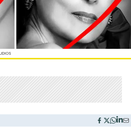
TUDIOS