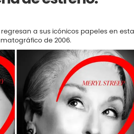
regresan a sus icónicos papeles en est
ematográfico de 2006.