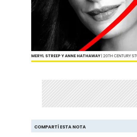
MERYL STREEP Y ANNE HATHAWAY
| 20TH CENTURY S
COMPARTÍ ESTA NOTA