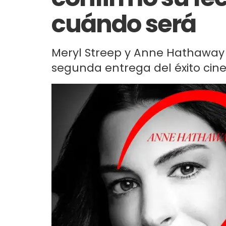
cuándo será
Meryl Streep y Anne Hathaway 
segunda entrega del éxito cin