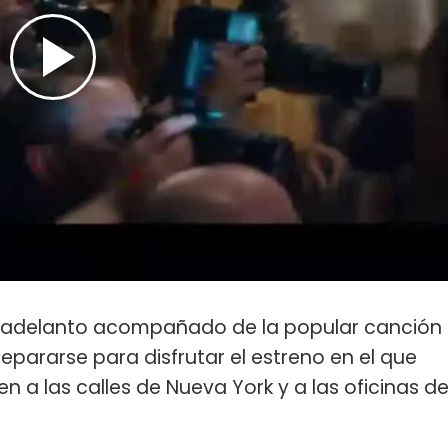
 adelanto acompañado de la popular canción
epararse para disfrutar el estreno en el que
ven a las calles de Nueva York y a las oficinas d