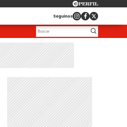
Seguinos