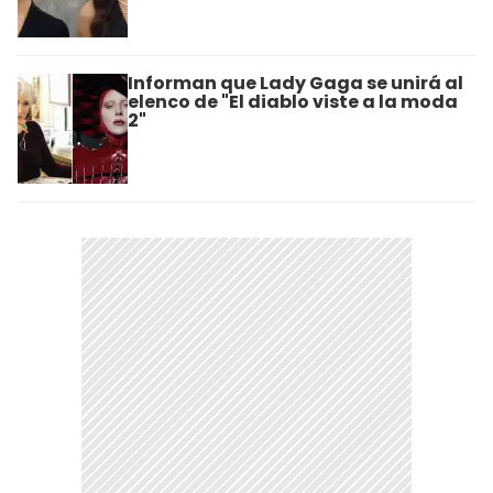
Informan que Lady Gaga se unirá al
elenco de "El diablo viste a la moda
2"