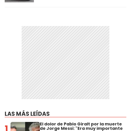
LAS MÁS LEÍDAS
El dolor de Pablo Giralt por la muerte
1
de Jorge Messi: "Era muy importante