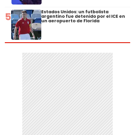
Estados Unidos: un futbolista
5
argentino fue detenido por el ICE en
un aeropuerto de Florida