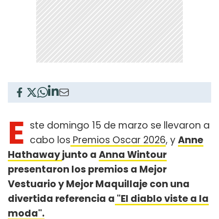
E
ste domingo 15 de marzo se llevaron a
cabo los
Premios Oscar 2026
, y
Anne
Hathaway
junto a
Anna Wintour
presentaron los premios a Mejor
Vestuario y Mejor Maquillaje con una
divertida referencia a
"El diablo viste a la
moda".