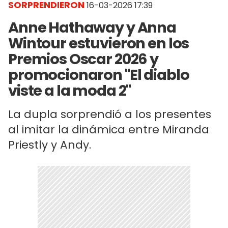
SORPRENDIERON
16-03-2026 17:39
Anne Hathaway y Anna
Wintour estuvieron en los
Premios Oscar 2026 y
promocionaron "El diablo
viste a la moda 2"
La dupla sorprendió a los presentes
al imitar la dinámica entre Miranda
Priestly y Andy.