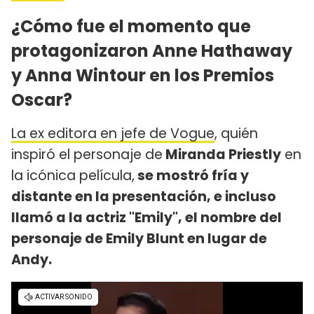
¿Cómo fue el momento que
protagonizaron Anne Hathaway
y Anna Wintour en los Premios
Oscar?
La ex editora en jefe de Vogue
, quién
inspiró el personaje de
Miranda Priestly
en
la icónica película,
se mostró fría y
distante en la presentación, e incluso
llamó a la actriz "Emily", el nombre del
personaje de Emily Blunt en lugar de
Andy.