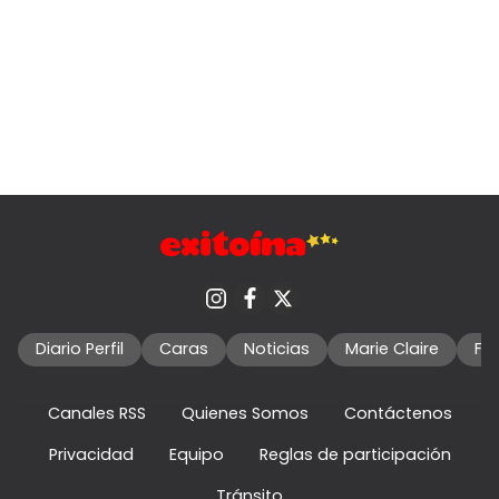
Diario Perfil
Caras
Noticias
Marie Claire
Fo
Canales RSS
Quienes Somos
Contáctenos
Privacidad
Equipo
Reglas de participación
Tránsito