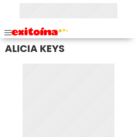
ALICIA KEYS