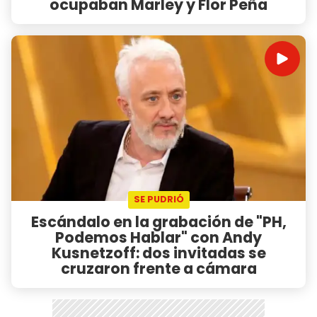
ocupaban Marley y Flor Peña
SE PUDRIÓ
Escándalo en la grabación de "PH,
Podemos Hablar" con Andy
Kusnetzoff: dos invitadas se
cruzaron frente a cámara