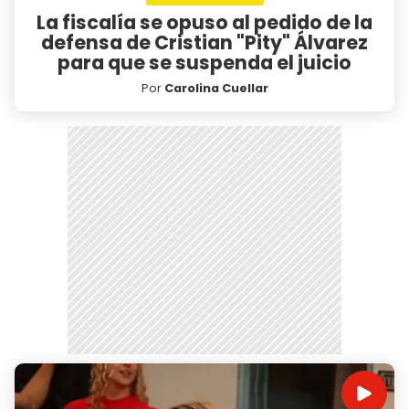
La fiscalía se opuso al pedido de la
defensa de Cristian "Pity" Álvarez
para que se suspenda el juicio
Por
Carolina Cuellar