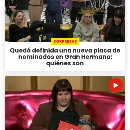
SORPRESAS
Quedó definida una nueva placa de
nominados en Gran Hermano:
quiénes son