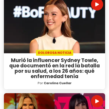
DOLOROSA NOTICIA
Murió la influencer Sydney Towle,
que documentó en la red la batalla
por su salud, a los 26 años: qué
enfermedad tenía
Por
Carolina Cuellar