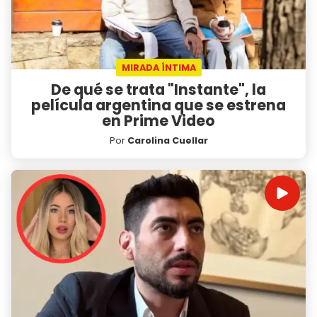
MIRADA ÍNTIMA
De qué se trata "Instante", la
película argentina que se estrena
en Prime Video
Por
Carolina Cuellar