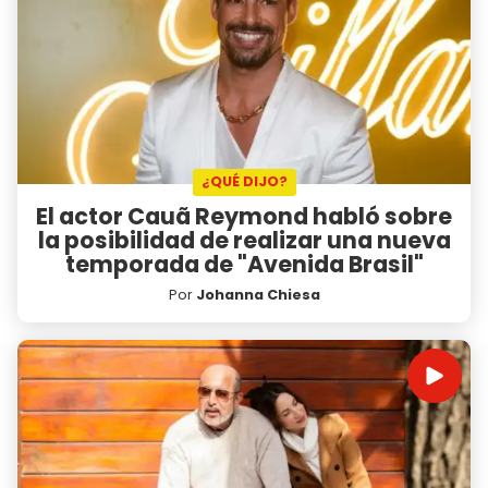
¿QUÉ DIJO?
El actor Cauã Reymond habló sobre
la posibilidad de realizar una nueva
temporada de "Avenida Brasil"
Por
Johanna Chiesa