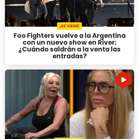
¡SE VIENE!
Foo Fighters vuelve a la Argentina
con un nuevo show en River:
¿Cuándo saldrán a la venta las
entradas?