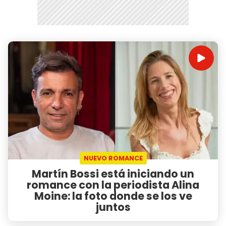
NUEVO ROMANCE
Martín Bossi está iniciando un
romance con la periodista Alina
Moine: la foto donde se los ve
juntos