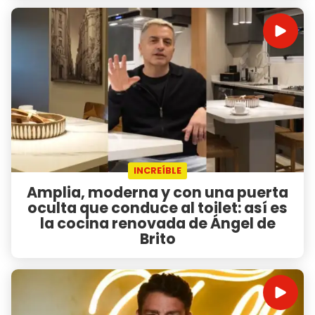
INCREÍBLE
Amplia, moderna y con una puerta
oculta que conduce al toilet: así es
la cocina renovada de Ángel de
Brito