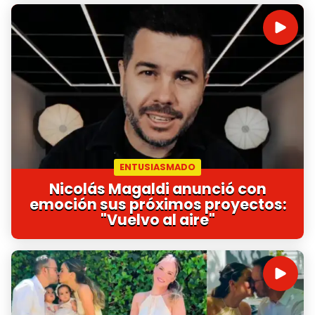
ENTUSIASMADO
Nicolás Magaldi anunció con
emoción sus próximos proyectos:
"Vuelvo al aire"