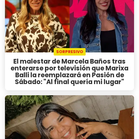
SORPRESIVO
El malestar de Marcela Baños tras
enterarse por televisión que Marixa
Balli la reemplazará en Pasión de
Sábado: "Al final quería mi lugar"