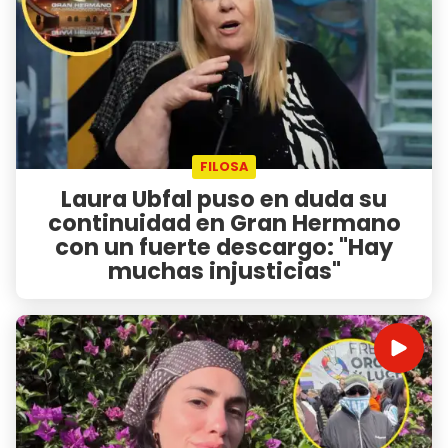
FILOSA
Laura Ubfal puso en duda su
continuidad en Gran Hermano
con un fuerte descargo: "Hay
muchas injusticias"