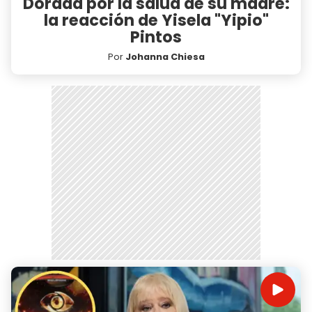
Dorada por la salud de su madre:
la reacción de Yisela "Yipio"
Pintos
Por
Johanna Chiesa