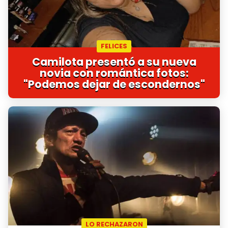
FELICES
Camilota presentó a su nueva
novia con romántica fotos:
"Podemos dejar de escondernos"
LO RECHAZARON