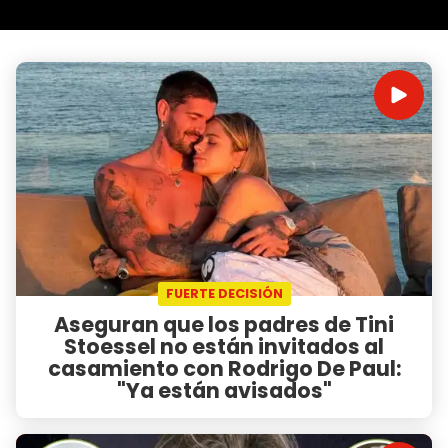
FUERTE DECISIÓN
Aseguran que los padres de Tini
Stoessel no están invitados al
casamiento con Rodrigo De Paul:
"Ya están avisados"