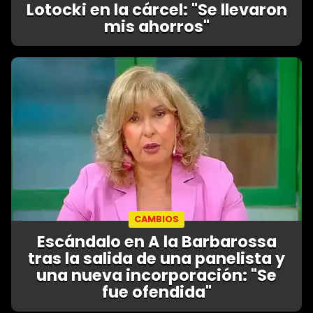
Lotocki en la cárcel: "Se llevaron
mis ahorros"
CAMBIOS
Escándalo en A la Barbarossa
tras la salida de una panelista y
una nueva incorporación: "Se
fue ofendida"