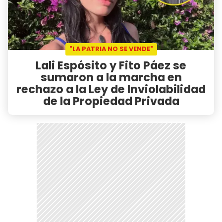
"LA PATRIA NO SE VENDE"
Lali Espósito y Fito Páez se
sumaron a la marcha en
rechazo a la Ley de Inviolabilidad
de la Propiedad Privada