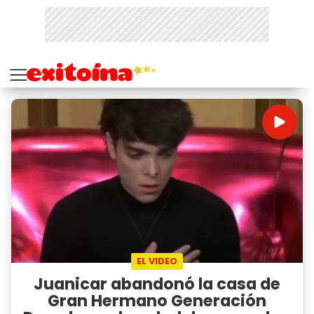
EL VIDEO
Juanicar abandonó la casa de
Gran Hermano Generación