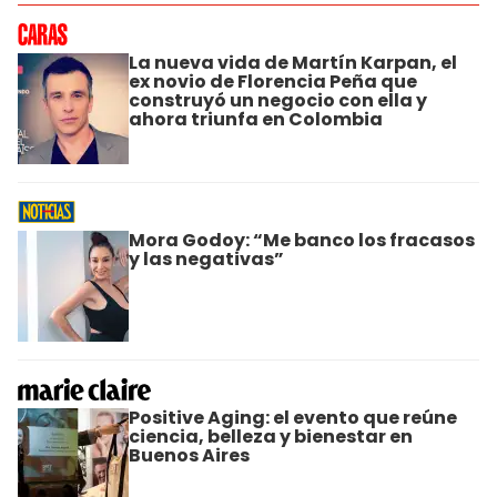
La nueva vida de Martín Karpan, el
ex novio de Florencia Peña que
construyó un negocio con ella y
ahora triunfa en Colombia
Mora Godoy: “Me banco los fracasos
y las negativas”
Positive Aging: el evento que reúne
ciencia, belleza y bienestar en
Buenos Aires