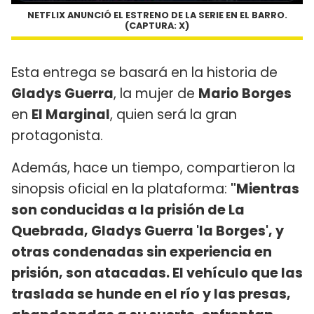
NETFLIX ANUNCIÓ EL ESTRENO DE LA SERIE EN EL BARRO.
(CAPTURA: X)
Esta entrega se basará en la historia de
Gladys Guerra
, la mujer de
Mario Borges
en
El Marginal
, quien será la gran
protagonista.
Además, hace un tiempo, compartieron la
sinopsis oficial en la plataforma:
"Mientras
son conducidas a la prisión de La
Quebrada, Gladys Guerra 'la Borges', y
otras condenadas sin experiencia en
prisión, son atacadas. El vehículo que las
traslada se hunde en el río y las presas,