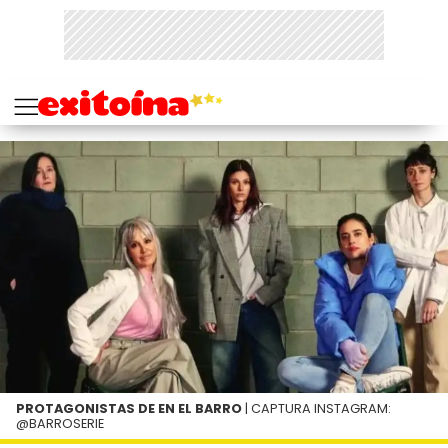
PROTAGONISTAS DE EN EL BARRO
| CAPTURA INSTAGRAM:
@BARROSERIE