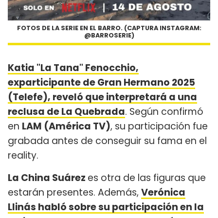
FOTOS DE LA SERIE EN EL BARRO. (CAPTURA INSTAGRAM:
@BARROSERIE)
Katia "La Tana" Fenocchio,
exparticipante de Gran Hermano 2025
(Telefe), reveló que interpretará a una
reclusa de La Quebrada
. Según confirmó
en
LAM (América TV)
, su participación fue
grabada antes de conseguir su fama en el
reality.
La China Suárez
es otra de las figuras que
estarán presentes. Además,
Verónica
Llinás habló sobre su participación en la