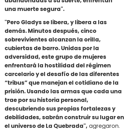
abandonadas a su suerte, enfrentan
una muerte segura".
"Pero Gladys se libera, y libera a las
demás. Minutos después, cinco
sobrevivientes alcanzan la orilla,
cubiertas de barro. Unidas por la
adversidad, este grupo de mujeres
enfrentará la hostilidad del régimen
carcelario y el desafío de las diferentes
“tribus” que manejan el cotidiano de la
prisión. Usando las armas que cada una
trae por su historia personal,
descubriendo sus propias fortalezas y
debilidades, sabrán construir su lugar en
el universo de La Quebrada",
agregaron.