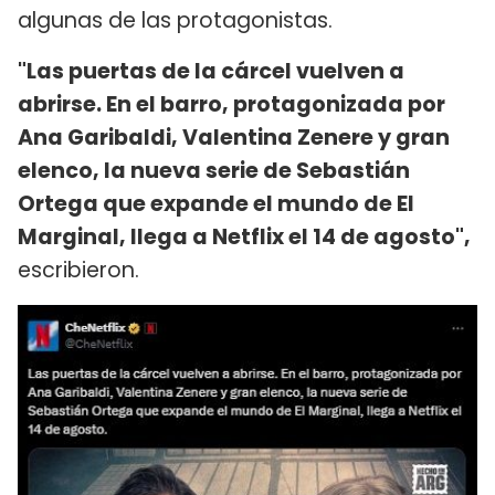
algunas de las protagonistas.
"Las puertas de la cárcel vuelven a
abrirse. En el barro, protagonizada por
Ana Garibaldi, Valentina Zenere y gran
elenco, la nueva serie de Sebastián
Ortega que expande el mundo de El
Marginal, llega a Netflix el 14 de agosto",
escribieron.