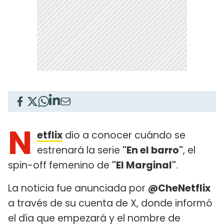
N
etflix
dio a conocer cuándo se
estrenará la serie
"En el barro"
, el
spin-off femenino de
"El Marginal"
.
La noticia fue anunciada por
@CheNetflix
a través de su cuenta de X, donde informó
el día que empezará y el nombre de