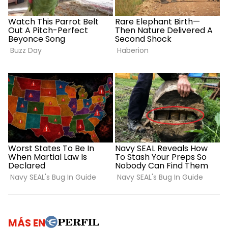
MÁS EN