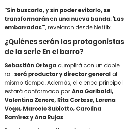
"Sin buscarlo, y sin poder evitarlo, se
transformarán en una nueva banda: 'Las
embarradas'"
, revelaron desde Netflix.
¿Quiénes serán las protagonistas
de la serie En el barro?
Sebastián Ortega
cumplirá con un doble
rol:
será productor y director general
al
mismo tiempo. Además, el elenco principal
estará conformado por
Ana Garibaldi,
Valentina Zenere, Rita Cortese, Lorena
Vega, Marcelo Subiotto, Carolina
Ramírez y Ana Rujas
.