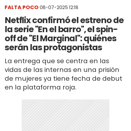
FALTA POCO
08-07-2025 12:18
Netflix confirmó el estreno de
la serie "En el barro", el spin-
off de "El Marginal": quiénes
serán las protagonistas
La entrega que se centra en las
vidas de las internas en una prisión
de mujeres ya tiene fecha de debut
en la plataforma roja.