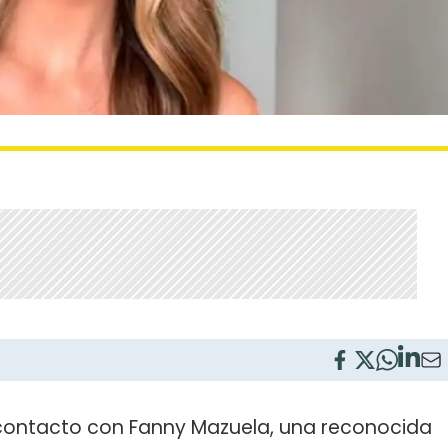
n contacto con Fanny Mazuela, una reconocida