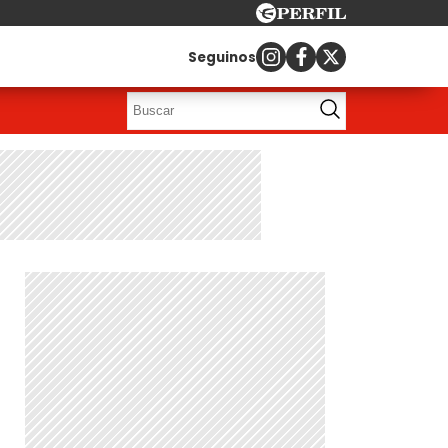
Seguinos