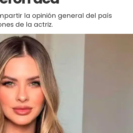
artir la opinión general del país
nes de la actriz.