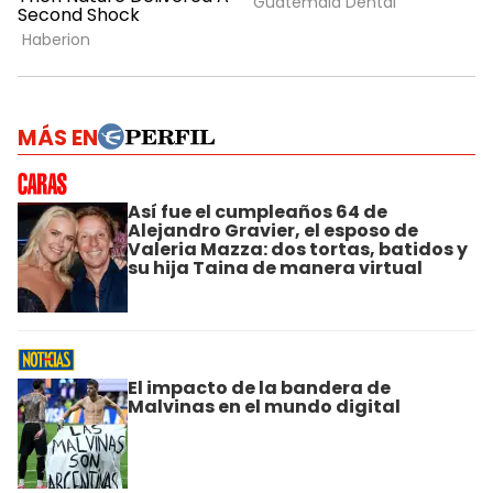
MÁS EN
Así fue el cumpleaños 64 de
Alejandro Gravier, el esposo de
Valeria Mazza: dos tortas, batidos y
su hija Taina de manera virtual
El impacto de la bandera de
Malvinas en el mundo digital