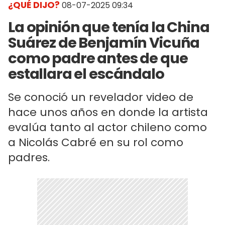
¿QUÉ DIJO?
08-07-2025 09:34
La opinión que tenía la China
Suárez de Benjamín Vicuña
como padre antes de que
estallara el escándalo
Se conoció un revelador video de
hace unos años en donde la artista
evalúa tanto al actor chileno como
a Nicolás Cabré en su rol como
padres.