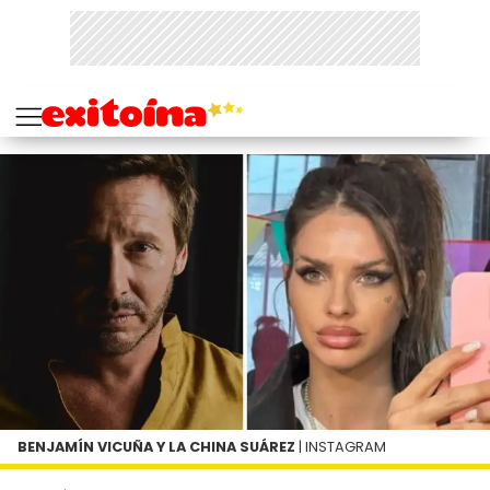
BENJAMÍN VICUÑA Y LA CHINA SUÁREZ
| INSTAGRAM