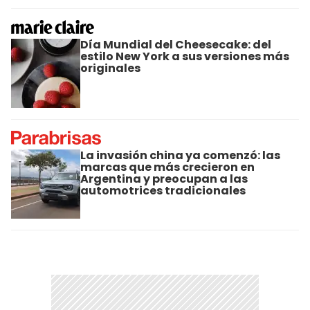
Día Mundial del Cheesecake: del
estilo New York a sus versiones más
originales
La invasión china ya comenzó: las
marcas que más crecieron en
Argentina y preocupan a las
automotrices tradicionales