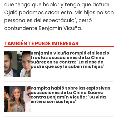
que tengo que hablar y tengo que actuar.
Ojalá podamos sacar esto. Mis hijos no son
personajes del espectáculo", cerró
contundente Benjamín Vicuña.
TAMBIÉN TE PUEDE INTERESAR
Benjamín Vicuña rompió el silencio
tras las acusaciones de La China
Suárez en su contra: "La clase de
padre que soy lo saben mis hijos"
Pampita habló sobre las explosivas
acusaciones de La China Suárez
contra Benjamín Vicuña: "Su vida
entera son sus hijos"