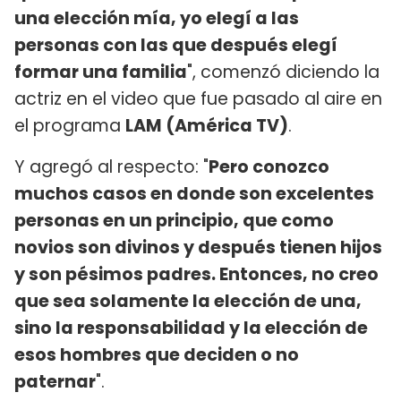
una elección mía, yo elegí a las
personas con las que después elegí
formar una familia
", comenzó diciendo la
actriz en el video que fue pasado al aire en
el programa
LAM (América TV)
.
Y agregó al respecto: "
Pero conozco
muchos casos en donde son excelentes
personas en un principio, que como
novios son divinos y después tienen hijos
y son pésimos padres. Entonces, no creo
que sea solamente la elección de una,
sino la responsabilidad y la elección de
esos hombres que deciden o no
paternar
".