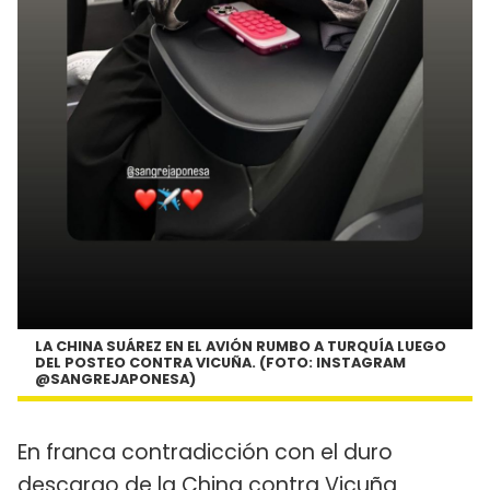
LA CHINA SUÁREZ EN EL AVIÓN RUMBO A TURQUÍA LUEGO
DEL POSTEO CONTRA VICUÑA. (FOTO: INSTAGRAM
@SANGREJAPONESA)
En franca contradicción con el duro
descargo de la China contra Vicuña