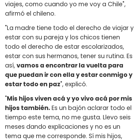
viajes, como cuando yo me voy a Chile",
afirmó el chileno.
"La madre tiene todo el derecho de viajar y
estar con su pareja y los chicos tienen
todo el derecho de estar escolarizados,
estar con sus hermanos, tener su rutina. Es
así,
vamos a encontrar la vuelta para
que puedan ir con ella y estar conmigo y
estar todo en paz
", explicó.
"
Mis hijos viven acá y yo vivo acá por mis
hijos también.
Es un bajón aclarar todo el
tiempo este tema, no me gusta. Llevo seis
meses dando explicaciones y no es un
tema que me corresponde. Sí mis hijos,