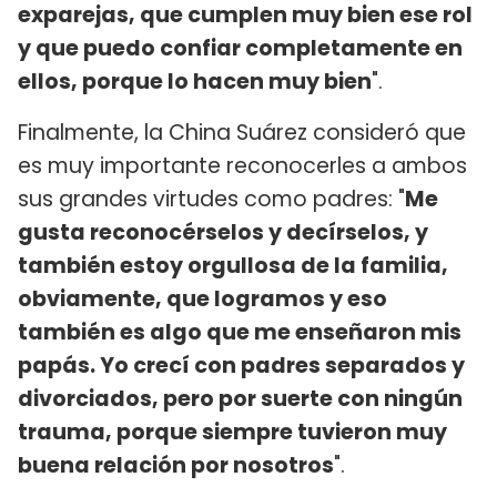
exparejas, que cumplen muy bien ese rol
y que puedo confiar completamente en
ellos, porque lo hacen muy bien
".
Finalmente, la China Suárez consideró que
es muy importante reconocerles a ambos
sus grandes virtudes como padres: "
Me
gusta reconocérselos y decírselos, y
también estoy orgullosa de la familia,
obviamente, que logramos y eso
también es algo que me enseñaron mis
papás. Yo crecí con padres separados y
divorciados, pero por suerte con ningún
trauma, porque siempre tuvieron muy
buena relación por nosotros
".