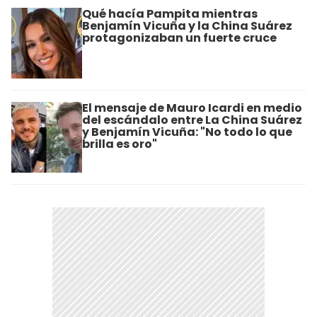
Qué hacía Pampita mientras
Benjamín Vicuña y la China Suárez
protagonizaban un fuerte cruce
El mensaje de Mauro Icardi en medio
del escándalo entre La China Suárez
y Benjamín Vicuña: "No todo lo que
brilla es oro"