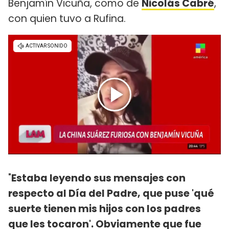
Benjamín Vicuña, como de
Nicolás Cabré
,
con quien tuvo a Rufina.
"
Estaba leyendo sus mensajes con
respecto al Día del Padre, que puse 'qué
suerte tienen mis hijos con los padres
que les tocaron'. Obviamente que fue