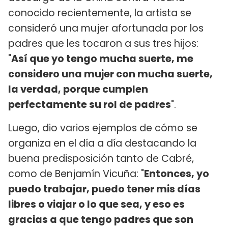
conocido recientemente, la artista se
consideró una mujer afortunada por los
padres que les tocaron a sus tres hijos:
"
Así que yo tengo mucha suerte, me
considero una mujer con mucha suerte,
la verdad, porque cumplen
perfectamente su rol de padres
".
Luego, dio varios ejemplos de cómo se
organiza en el día a día destacando la
buena predisposición tanto de Cabré,
como de Benjamín Vicuña: "
Entonces, yo
puedo trabajar, puedo tener mis días
libres o viajar o lo que sea, y eso es
gracias a que tengo padres que son