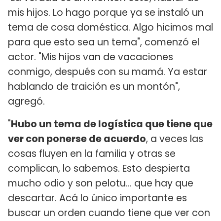
mis hijos. Lo hago porque ya se instaló un
tema de cosa doméstica. Algo hicimos mal
para que esto sea un tema", comenzó el
actor. "Mis hijos van de vacaciones
conmigo, después con su mamá. Ya estar
hablando de traición es un montón",
agregó.
"
Hubo un tema de logística que tiene que
ver con ponerse de acuerdo
, a veces las
cosas fluyen en la familia y otras se
complican, lo sabemos. Esto despierta
mucho odio y son pelotu... que hay que
descartar. Acá lo único importante es
buscar un orden cuando tiene que ver con