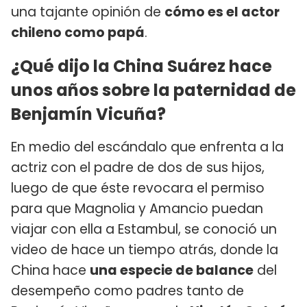
una tajante opinión de
cómo es el actor
chileno como papá
.
¿Qué dijo la China Suárez hace
unos años sobre la paternidad de
Benjamín Vicuña?
En medio del escándalo que enfrenta a la
actriz con el padre de dos de sus hijos,
luego de que éste revocara el permiso
para que Magnolia y Amancio puedan
viajar con ella a Estambul, se conoció un
video de hace un tiempo atrás, donde la
China hace
una especie de balance
del
desempeño como padres tanto de