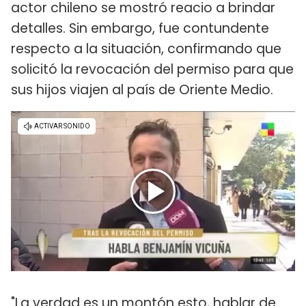
actor chileno se mostró reacio a brindar
detalles. Sin embargo, fue contundente
respecto a la situación, confirmando que
solicitó la revocación del permiso para que
sus hijos viajen al país de Oriente Medio.
"La verdad es un montón esto, hablar de