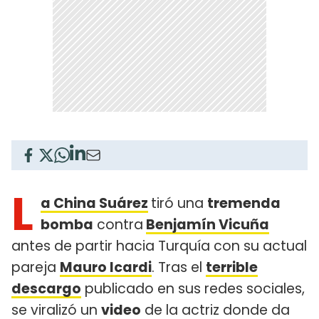
L
a China Suárez
tiró una
tremenda
bomba
contra
Benjamín Vicuña
antes de partir hacia Turquía con su actual
pareja
Mauro Icardi
. Tras el
terrible
descargo
publicado en sus redes sociales,
se viralizó un
video
de la actriz donde da