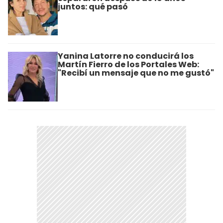
juntos: qué pasó
Yanina Latorre no conducirá los
Martín Fierro de los Portales Web:
"Recibí un mensaje que no me gustó"