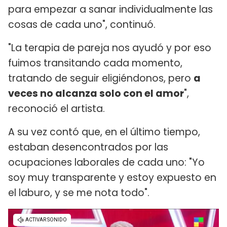
para empezar a sanar individualmente las
cosas de cada uno", continuó.
"La terapia de pareja nos ayudó y por eso
fuimos transitando cada momento,
tratando de seguir eligiéndonos, pero
a
veces no alcanza solo con el amor
",
reconoció el artista.
A su vez contó que, en el último tiempo,
estaban desencontrados por las
ocupaciones laborales de cada uno: "Yo
soy muy transparente y estoy expuesto en
el laburo, y se me nota todo".