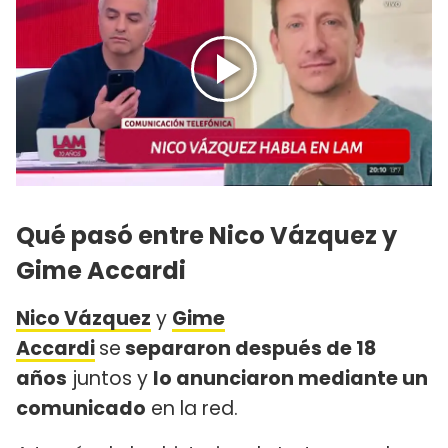
Qué pasó entre Nico Vázquez y
Gime Accardi
Nico Vázquez
y
Gime
Accardi
se
separaron después de 18
años
juntos y
lo anunciaron mediante un
comunicado
en la red.