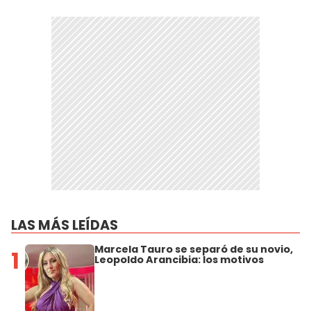
LAS MÁS LEÍDAS
Marcela Tauro se separó de su novio,
1
Leopoldo Arancibia: los motivos