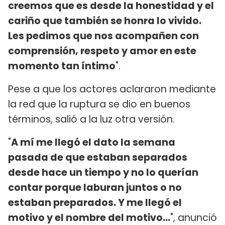
creemos que es desde la honestidad y el
cariño que también se honra lo vivido.
Les pedimos que nos acompañen con
comprensión, respeto y amor en este
momento tan íntimo
".
Pese a que los actores aclararon mediante
la red que la ruptura se dio en buenos
términos, salió a la luz otra versión.
"
A mí me llegó el dato la semana
pasada de que estaban separados
desde hace un tiempo y no lo querían
contar porque laburan juntos o no
estaban preparados. Y me llegó el
motivo y el nombre del motivo...
", anunció