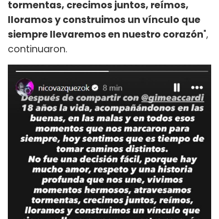
tormentas, crecimos juntos, reímos,
lloramos y construimos un vínculo que
siempre llevaremos en nuestro corazón
",
continuaron.