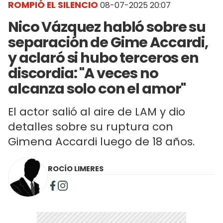
ROMPIÓ EL SILENCIO
08-07-2025 20:07
Nico Vázquez habló sobre su
separación de Gime Accardi,
y aclaró si hubo terceros en
discordia: "A veces no
alcanza solo con el amor"
El actor salió al aire de LAM y dio
detalles sobre su ruptura con
Gimena Accardi luego de 18 años.
ROCÍO LIMERES