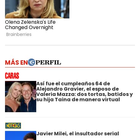
MÁS EN
Así fue el cumpleaños 64 de
Alejandro Gravier, el esposo de
Valeria Mazza: dos tortas, batidos y
su hija Taina de manera virtual
Javier Milei, el insultador serial