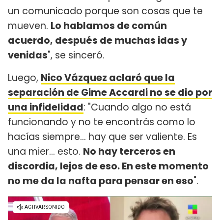
un comunicado porque son cosas que te
mueven.
Lo hablamos de común
acuerdo, después de muchas idas y
venidas
", se sinceró.
Luego,
Nico Vázquez aclaró que la
separación de Gime Accardi no se dio por
una infidelidad
: "Cuando algo no está
funcionando y no te encontrás como lo
hacías siempre... hay que ser valiente. Es
una mier... esto.
No hay terceros en
discordia, lejos de eso. En este momento
no me da la nafta para pensar en eso
".