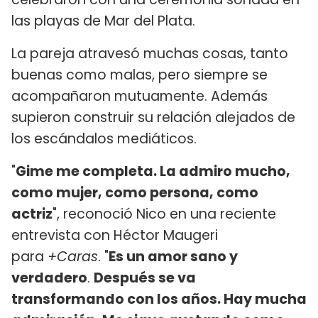
las playas de Mar del Plata.
La pareja atravesó muchas cosas, tanto
buenas como malas, pero siempre se
acompañaron mutuamente. Además
supieron construir su relación alejados de
los escándalos mediáticos.
"
Gime me completa. La admiro mucho,
como mujer, como persona, como
actriz
", reconoció Nico en una reciente
entrevista con Héctor Maugeri
para
+Caras
. "
Es un amor sano y
verdadero
.
Después se va
transformando con los años. Hay mucha