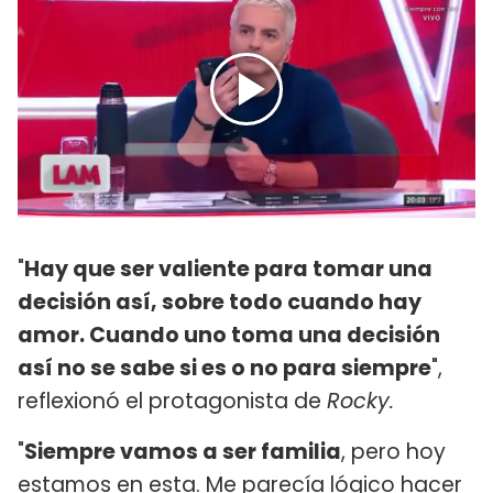
"
Hay que ser valiente para tomar una
decisión así, sobre todo cuando hay
amor. Cuando uno toma una decisión
así no se sabe si es o no para siempre
",
reflexionó el protagonista de
Rocky.
"
Siempre vamos a ser familia
, pero hoy
estamos en esta. Me parecía lógico hacer