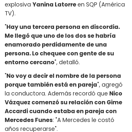
explosiva
Yanina Latorre
en SQP (América
TV).
"
Hay una tercera persona en discordia.
Me llegó que uno de los dos se habría
enamorado perdidamente de una
persona. Lo chequee con gente de su
entorno cercano
", detalló.
"
No voy a decir el nombre de la persona
porque también está en pareja
", agregó
la conductora. Además recordó que
Nico
Vázquez comenzó su relación con Gime
Accardi cuando estaba en pareja con
Mercedes Funes
: "A Mercedes le costó
años recuperarse".