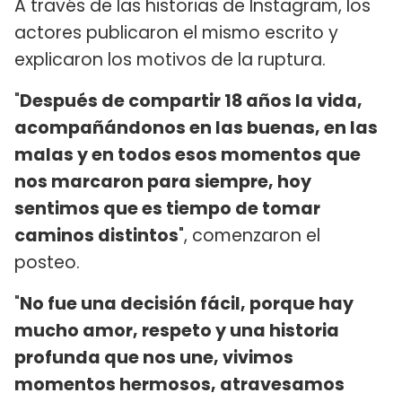
A través de las historias de Instagram, los
actores publicaron el mismo escrito y
explicaron los motivos de la ruptura.
"
Después de compartir 18 años la vida,
acompañándonos en las buenas, en las
malas y en todos esos momentos que
nos marcaron para siempre, hoy
sentimos que es tiempo de tomar
caminos distintos
", comenzaron el
posteo.
"
No fue una decisión fácil, porque hay
mucho amor, respeto y una historia
profunda que nos une, vivimos
momentos hermosos, atravesamos