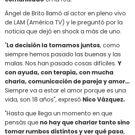
Ángel de Brito llamó al actor en pleno vivo
de LAM (América TV) y le preguntó por la
noticia que dejó en shock a más de uno.
"
La decisión la tomamos juntos
, como
siempre hemos pasado las buenas y las
malas. Nos han pasado cosas difíciles.
Y
con ayuda, con terapia, con mucha
charla, comunicación de pareja y amor...
Siempre va a estar el amor porque es una
vida, son 18 años", expresó
Nico Vázquez.
"Hasta que llega un momento en que
pensás que
no hay que charlar tanto sino
tomar rumbos distintos y ver qué pasa
,