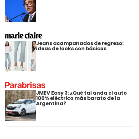
Jeans acampanados de regreso:
ideas de looks con básicos
JMEV Easy 3: ¿Qué tal anda el auto
100% eléctrico más barato de la
Argentina?