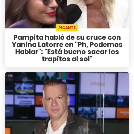
PICANTE
Pampita habló de su cruce con
Yanina Latorre en "Ph, Podemos
Hablar": "Está bueno sacar los
trapitos al sol"