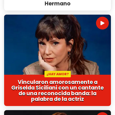
Hermano
¿HAY AMOR?
Vincularon amorosamente a
Griselda Siciliani con un cantante
de una reconocida banda: la
palabra de la actriz