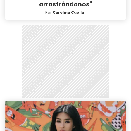
arrastrándonos"
Por
Carolina Cuellar