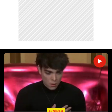
EL VIDEO