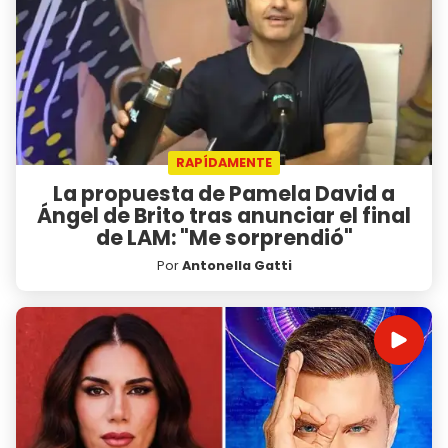
RAPÍDAMENTE
La propuesta de Pamela David a
Ángel de Brito tras anunciar el final
de LAM: "Me sorprendió"
Por
Antonella Gatti