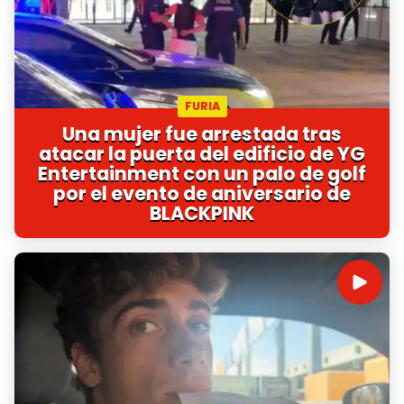
FURIA
Una mujer fue arrestada tras
atacar la puerta del edificio de YG
Entertainment con un palo de golf
por el evento de aniversario de
BLACKPINK