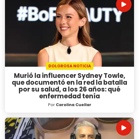
DOLOROSA NOTICIA
Murió la influencer Sydney Towle,
que documentó en la red la batalla
por su salud, a los 26 años: qué
enfermedad tenía
Por
Carolina Cuellar