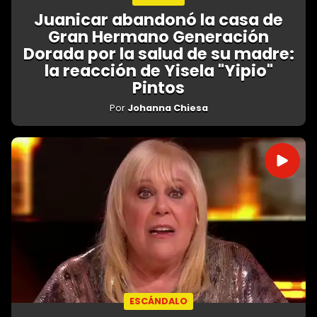
Juanicar abandonó la casa de
Gran Hermano Generación
Dorada por la salud de su madre:
la reacción de Yisela "Yipio"
Pintos
Por
Johanna Chiesa
ESCÁNDALO