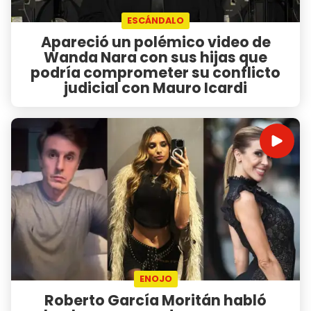
ESCÁNDALO
Apareció un polémico video de
Wanda Nara con sus hijas que
podría comprometer su conflicto
judicial con Mauro Icardi
ENOJO
Roberto García Moritán habló