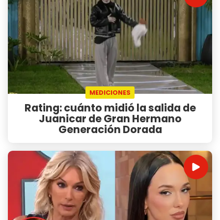
MEDICIONES
Rating: cuánto midió la salida de
Juanicar de Gran Hermano
Generación Dorada