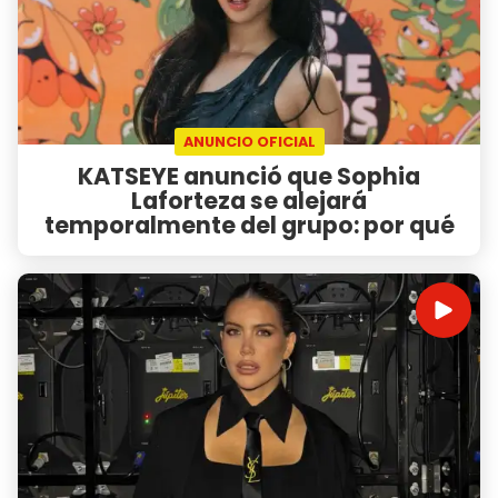
ANUNCIO OFICIAL
KATSEYE anunció que Sophia
Laforteza se alejará
temporalmente del grupo: por qué