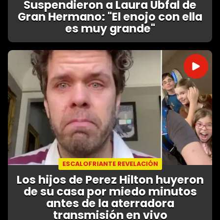
Suspendieron a Laura Ubfal de
Gran Hermano: "El enojo con ella
es muy grande"
ESCALOFRIANTE REVELACIÓN
Los hijos de Perez Hilton huyeron
de su casa por miedo minutos
antes de la aterradora
transmisión en vivo