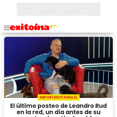
IMPORTANTE PARA ÉL
El último posteo de Leandro Rud
en la red, un día antes de su