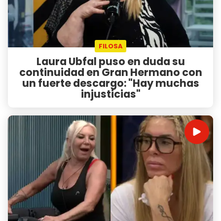
FILOSA
Laura Ubfal puso en duda su
continuidad en Gran Hermano con
un fuerte descargo: "Hay muchas
injusticias"