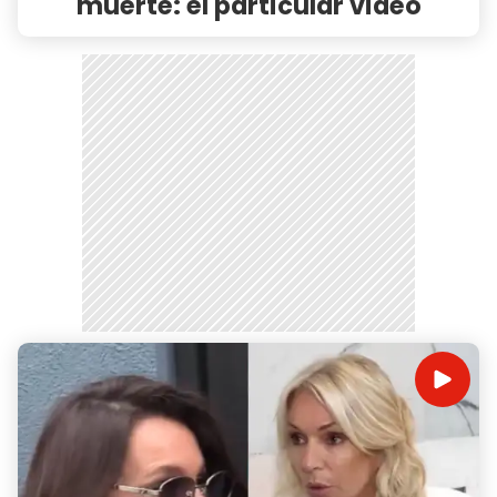
muerte: el particular video