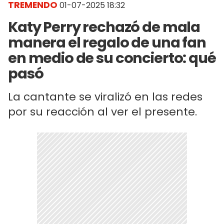
TREMENDO
01-07-2025 18:32
Katy Perry rechazó de mala
manera el regalo de una fan
en medio de su concierto: qué
pasó
La cantante se viralizó en las redes
por su reacción al ver el presente.