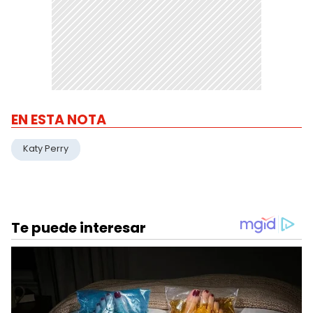
EN ESTA NOTA
Katy Perry