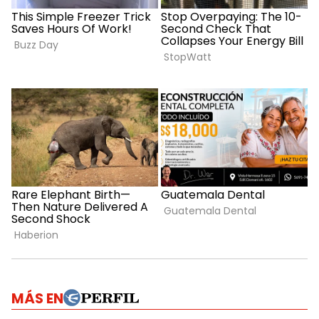
MÁS EN