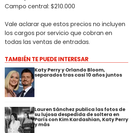
Campo central: $210.000
Vale aclarar que estos precios no incluyen
los cargos por servicio que cobran en
todas las ventas de entradas.
TAMBIÉN TE PUEDE INTERESAR
Katy Perry y Orlando Bloom,
separados tras casi 10 años juntos
Lauren Sánchez publica las fotos de
su lujosa despedida de soltera en
París con Kim Kardashian, Katy Perry
y más