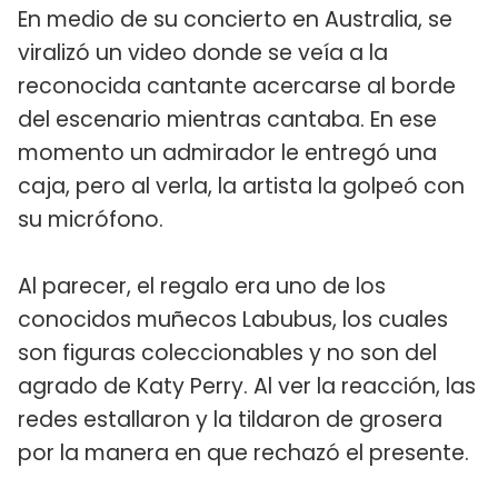
En medio de su concierto en Australia, se
viralizó un video donde se veía a la
reconocida cantante acercarse al borde
del escenario mientras cantaba. En ese
momento un admirador le entregó una
caja, pero al verla, la artista la golpeó con
su micrófono.
Al parecer, el regalo era uno de los
conocidos muñecos Labubus, los cuales
son figuras coleccionables y no son del
agrado de Katy Perry. Al ver la reacción, las
redes estallaron y la tildaron de grosera
por la manera en que rechazó el presente.