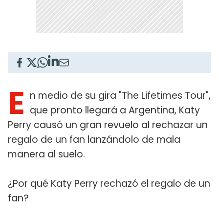
E
n medio de su gira "The Lifetimes Tour",
que pronto llegará a Argentina, Katy
Perry causó un gran revuelo al rechazar un
regalo de un fan lanzándolo de mala
manera al suelo.
¿Por qué Katy Perry rechazó el regalo de un
fan?