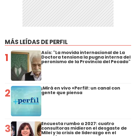
MÁS LEÍDAS DE PERFIL
Asís: "La movida internacional de La
1
Doctora tensiona la pugna interna del
peronismo de la Provincia del Pecado"
¡Mirá en vivo +Perfil!: un canal con
2
gente que piensa
Encuesta rumbo a 2027: cuatro
3
consultoras midieron el desgaste de
Milei y la crisis de liderazgo en el