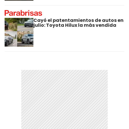
Cayó el patentamientos de autos en
julio: Toyota Hilux la más vendida