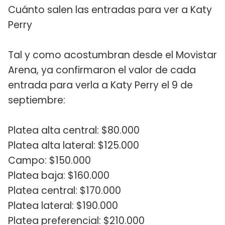
Cuánto salen las entradas para ver a Katy
Perry
Tal y como acostumbran desde el Movistar
Arena, ya confirmaron el valor de cada
entrada para verla a Katy Perry el 9 de
septiembre:
Platea alta central: $80.000
Platea alta lateral: $125.000
Campo: $150.000
Platea baja: $160.000
Platea central: $170.000
Platea lateral: $190.000
Platea preferencial: $210.000