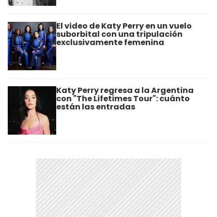
El video de Katy Perry en un vuelo
suborbital con una tripulación
exclusivamente femenina
Katy Perry regresa a la Argentina
con "The Lifetimes Tour": cuánto
están las entradas