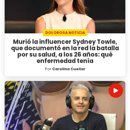
DOLOROSA NOTICIA
Murió la influencer Sydney Towle,
que documentó en la red la batalla
por su salud, a los 26 años: qué
enfermedad tenía
Por
Carolina Cuellar