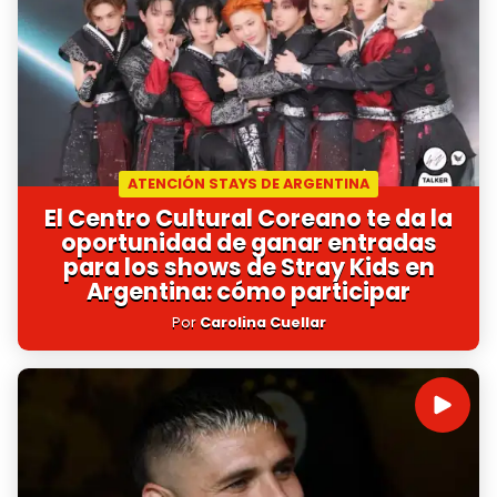
ATENCIÓN STAYS DE ARGENTINA
El Centro Cultural Coreano te da la
oportunidad de ganar entradas
para los shows de Stray Kids en
Argentina: cómo participar
Por
Carolina Cuellar