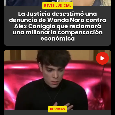
REVÉS JUDICIAL
La Justicia desestimó una
denuncia de Wanda Nara contra
Alex Caniggia que reclamará
una millonaria compensación
económica
EL VIDEO