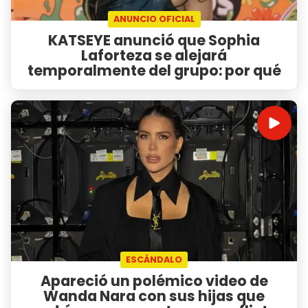
ANUNCIO OFICIAL
KATSEYE anunció que Sophia
Laforteza se alejará
temporalmente del grupo: por qué
ESCÁNDALO
Apareció un polémico video de
Wanda Nara con sus hijas que