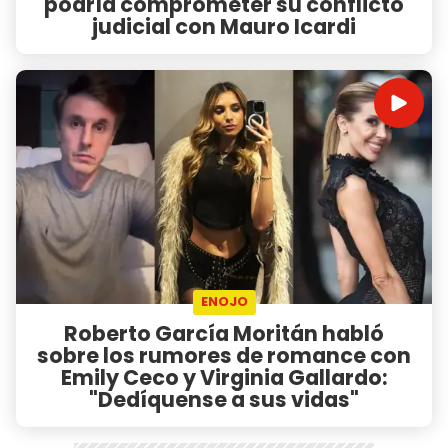
podría comprometer su conflicto
judicial con Mauro Icardi
ENOJO
Roberto García Moritán habló
sobre los rumores de romance con
Emily Ceco y Virginia Gallardo:
"Dedíquense a sus vidas"