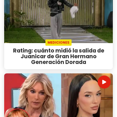
MEDICIONES
Rating: cuánto midió la salida de
Juanicar de Gran Hermano
Generación Dorada