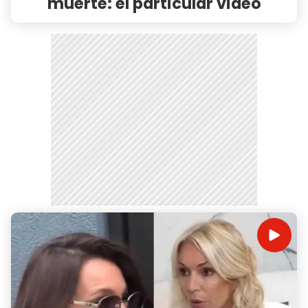
muerte: el particular video