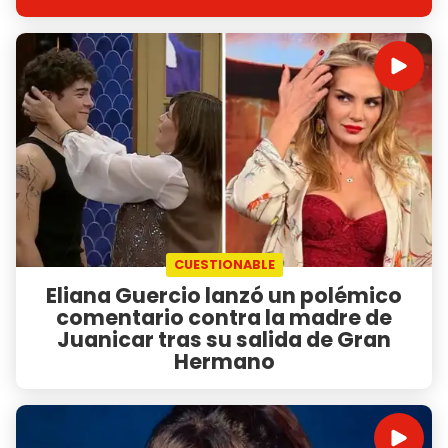
CUESTIONABLE
Eliana Guercio lanzó un polémico
comentario contra la madre de
Juanicar tras su salida de Gran
Hermano