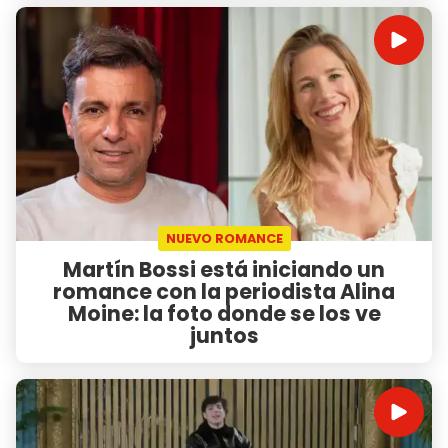
NUEVO ROMANCE
Martín Bossi está iniciando un
romance con la periodista Alina
Moine: la foto donde se los ve
juntos