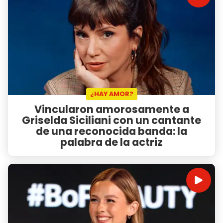
¿HAY AMOR?
Vincularon amorosamente a
Griselda Siciliani con un cantante
de una reconocida banda: la
palabra de la actriz