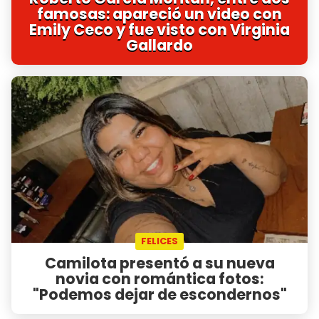
famosas: apareció un video con
Emily Ceco y fue visto con Virginia
Gallardo
FELICES
Camilota presentó a su nueva
novia con romántica fotos:
"Podemos dejar de escondernos"