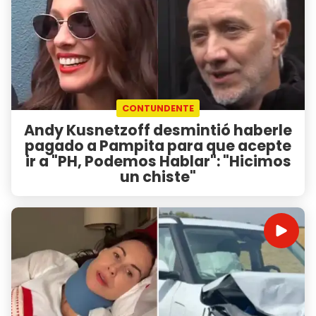
CONTUNDENTE
Andy Kusnetzoff desmintió haberle
pagado a Pampita para que acepte
ir a "PH, Podemos Hablar": "Hicimos
un chiste"