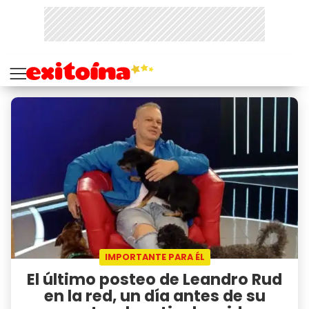
IMPORTANTE PARA ÉL
El último posteo de Leandro Rud
en la red, un día antes de su