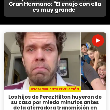
Gran Hermano: "El enojo con ella
es muy grande"
ESCALOFRIANTE REVELACIÓN
Los hijos de Perez Hilton huyeron de
su casa por miedo minutos antes
de la aterradora transmisión en