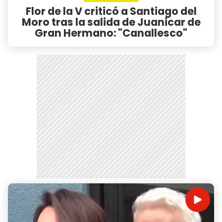
Flor de la V criticó a Santiago del
Moro tras la salida de Juanicar de
Gran Hermano: "Canallesco"