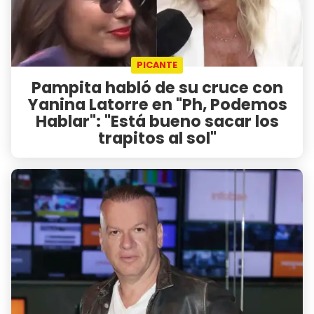
PICANTE
Pampita habló de su cruce con
Yanina Latorre en "Ph, Podemos
Hablar": "Está bueno sacar los
trapitos al sol"