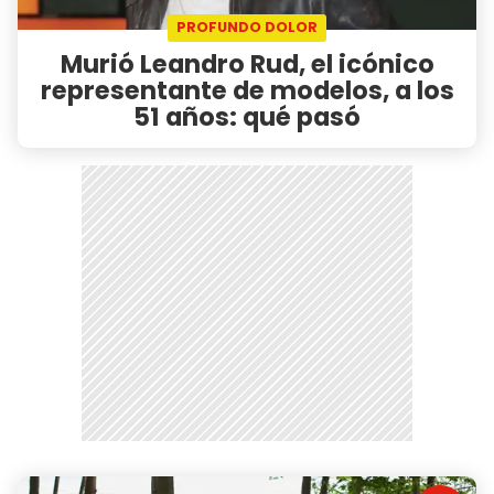
PROFUNDO DOLOR
Murió Leandro Rud, el icónico
representante de modelos, a los
51 años: qué pasó