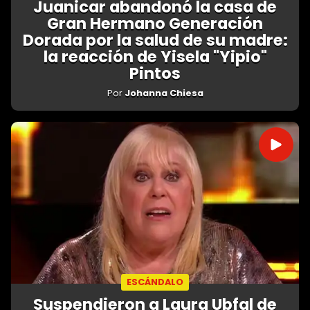
Juanicar abandonó la casa de
Gran Hermano Generación
Dorada por la salud de su madre:
la reacción de Yisela "Yipio"
Pintos
Por
Johanna Chiesa
ESCÁNDALO
Suspendieron a Laura Ubfal de