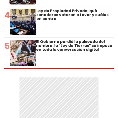
Ley de Propiedad Privada: qué
4
senadores votaron a favor y cuáles
en contra
El Gobierno perdió la pulseada del
5
nombre: la "Ley de Tierras" se impuso
en toda la conversación digital