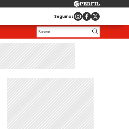
Seguinos