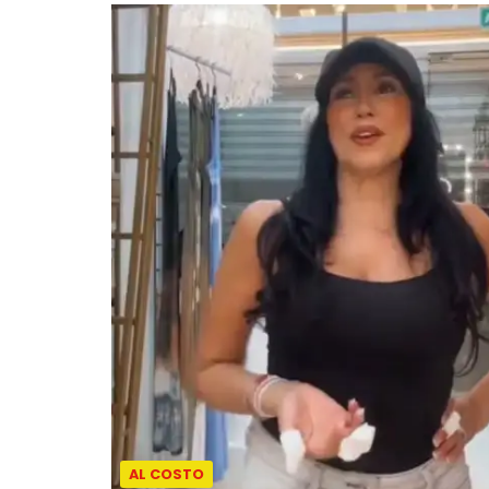
AL COSTO