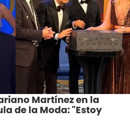
ariano Martínez en la
la de la Moda: "Estoy