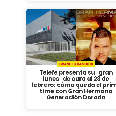
GRANDES CAMBIOS
Telefe presenta su "gran
lunes" de cara al 23 de
febrero: cómo queda el pri
time con Gran Hermano
Generación Dorada