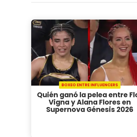
BOXEO ENTRE INFLUENCERS
Quién ganó la pelea entre Fl
Vigna y Alana Flores en
Supernova Génesis 2026