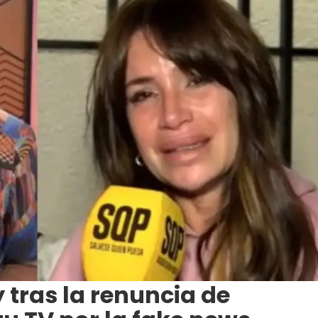
 tras la renuncia de