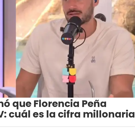
mó que Florencia Peña
 cuál es la cifra millonaria