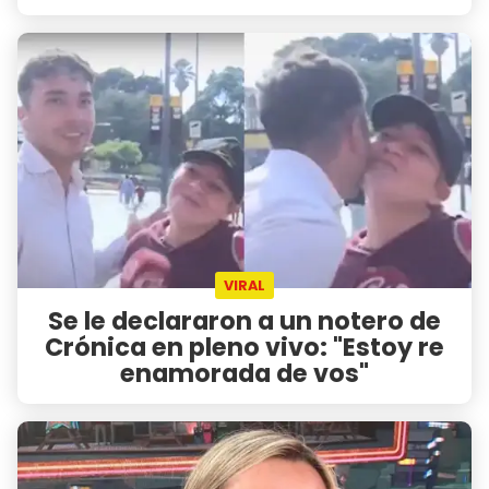
VIRAL
Se le declararon a un notero de
Crónica en pleno vivo: "Estoy re
enamorada de vos"