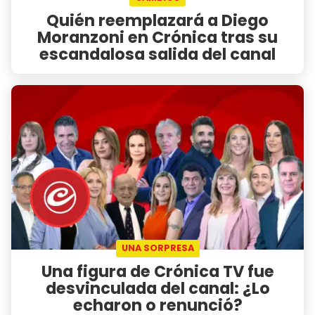
Quién reemplazará a Diego
Moranzoni en Crónica tras su
escandalosa salida del canal
UNA SORPRESA
Una figura de Crónica TV fue
desvinculada del canal: ¿Lo
echaron o renunció?