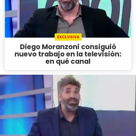
EXCLUSIVA
Diego Moranzoni consiguió
nuevo trabajo en la televisión:
en qué canal