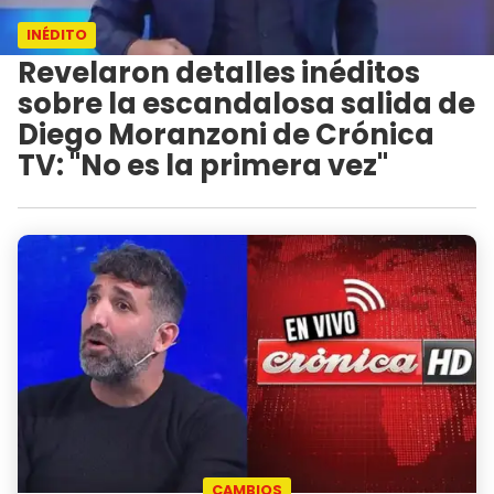
INÉDITO
Revelaron detalles inéditos
sobre la escandalosa salida de
Diego Moranzoni de Crónica
TV: "No es la primera vez"
CAMBIOS