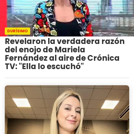
DURÍSIMO
Revelaron la verdadera razón
del enojo de Mariela
Fernández al aire de Crónica
TV: "Ella lo escuchó"