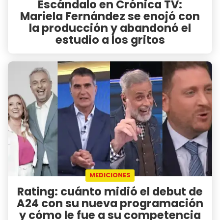
Escándalo en Crónica TV:
Mariela Fernández se enojó con
la producción y abandonó el
estudio a los gritos
MEDICIONES
Rating: cuánto midió el debut de
A24 con su nueva programación
y cómo le fue a su competencia