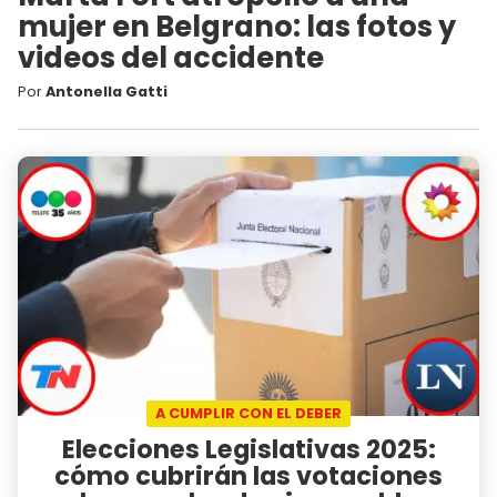
mujer en Belgrano: las fotos y
videos del accidente
Por
Antonella Gatti
A CUMPLIR CON EL DEBER
Elecciones Legislativas 2025:
cómo cubrirán las votaciones