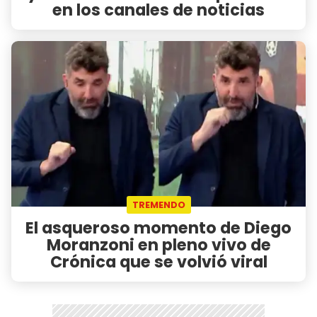
en los canales de noticias
TREMENDO
El asqueroso momento de Diego
Moranzoni en pleno vivo de
Crónica que se volvió viral