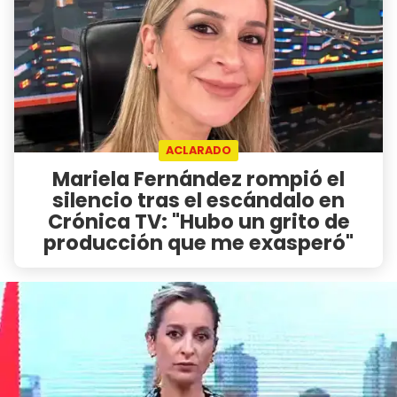
ACLARADO
Mariela Fernández rompió el
silencio tras el escándalo en
Crónica TV: "Hubo un grito de
producción que me exasperó"