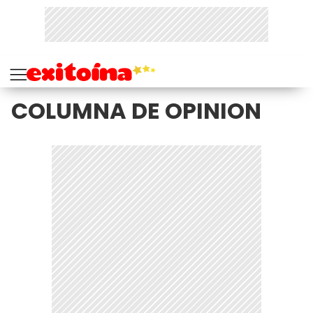
COLUMNA DE OPINION