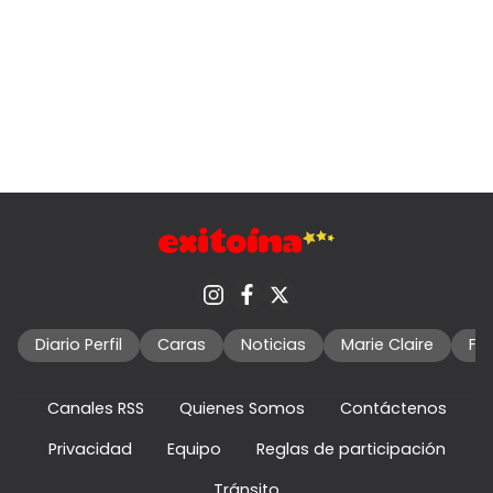
Diario Perfil
Caras
Noticias
Marie Claire
Fo
Canales RSS
Quienes Somos
Contáctenos
Privacidad
Equipo
Reglas de participación
Tránsito