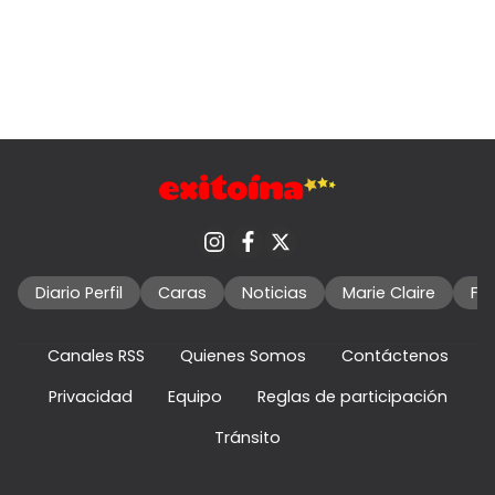
Diario Perfil
Caras
Noticias
Marie Claire
Fo
Canales RSS
Quienes Somos
Contáctenos
Privacidad
Equipo
Reglas de participación
Tránsito