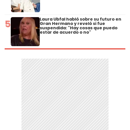
Laura Ubfal habló sobre su futuro en
5
Gran Hermano y reveló si fue
suspendida: "Hay cosas que puedo
estar de acuerdo o no"