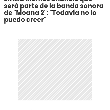
será parte de la banda sonora
de "Moana 2": "Todavía no lo
puedo creer"