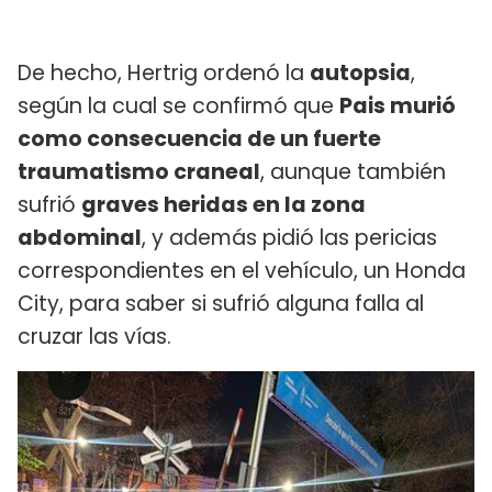
De hecho, Hertrig ordenó la
autopsia
,
según la cual se confirmó que
Pais murió
como consecuencia de un fuerte
traumatismo craneal
, aunque también
sufrió
graves heridas en la zona
abdominal
, y además pidió las pericias
correspondientes en el vehículo, un Honda
City, para saber si sufrió alguna falla al
cruzar las vías.