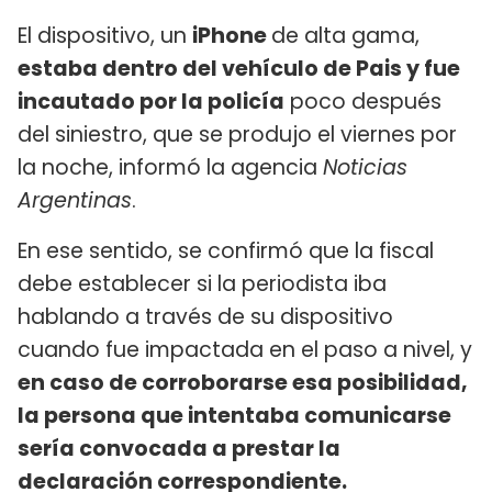
El dispositivo, un
iPhone
de alta gama,
estaba dentro del vehículo de Pais y fue
incautado por la policía
poco después
del siniestro, que se produjo el viernes por
la noche, informó la agencia
Noticias
Argentinas
.
En ese sentido, se confirmó que la fiscal
debe establecer si la periodista iba
hablando a través de su dispositivo
cuando fue impactada en el paso a nivel, y
en caso de corroborarse esa posibilidad,
la persona que intentaba comunicarse
sería convocada a prestar la
declaración correspondiente.