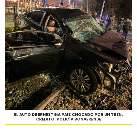
EL AUTO DE ERNESTINA PAIS CHOCADO POR UN TREN.
CRÉDITO: POLICÍA BONAERENSE