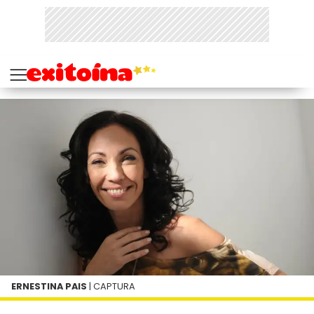
ERNESTINA PAIS
| CAPTURA