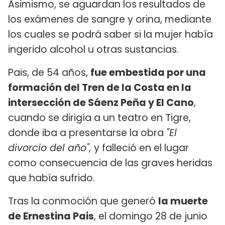
Asimismo, se aguardan los resultados de
los exámenes de sangre y orina, mediante
los cuales se podrá saber si la mujer había
ingerido alcohol u otras sustancias.
Pais, de 54 años,
fue embestida por una
formación del Tren de la Costa en la
intersección de Sáenz Peña y El Cano
,
cuando se dirigía a un teatro en Tigre,
donde iba a presentarse la obra
"El
divorcio del año",
y falleció en el lugar
como consecuencia de las graves heridas
que había sufrido.
Tras la conmoción que generó
la muerte
de Ernestina Pais
, el domingo 28 de junio