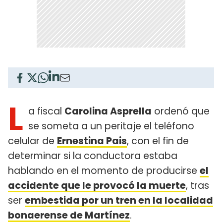
L
a fiscal
Carolina Asprella
ordenó que
se someta a un peritaje el teléfono
celular de
Ernestina Pais
, con el fin de
determinar si la conductora estaba
hablando en el momento de producirse
el
accidente que le provocó la muerte
, tras
ser
embestida por un tren en la localidad
bonaerense de Martínez
.