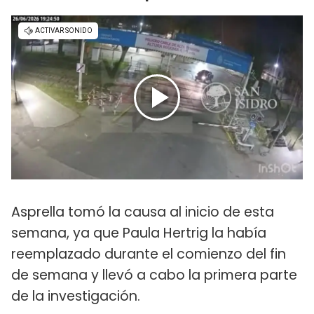
Asprella tomó la causa al inicio de esta
semana, ya que Paula Hertrig la había
reemplazado durante el comienzo del fin
de semana y llevó a cabo la primera parte
de la investigación.