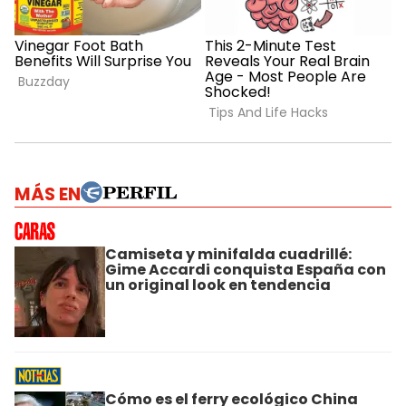
MÁS EN
Camiseta y minifalda cuadrillé:
Gime Accardi conquista España con
un original look en tendencia
Cómo es el ferry ecológico China