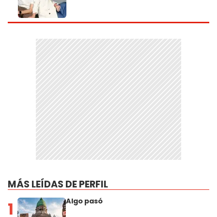
MÁS LEÍDAS DE PERFIL
Algo pasó
1