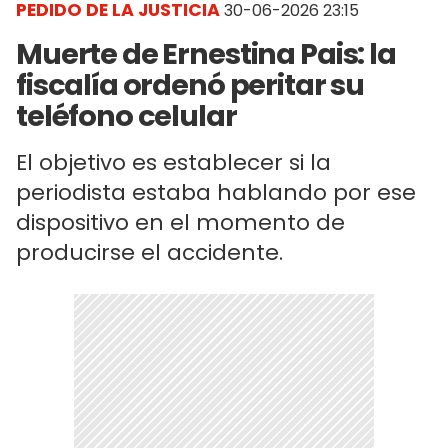
PEDIDO DE LA JUSTICIA
30-06-2026 23:15
Muerte de Ernestina Pais: la
fiscalía ordenó peritar su
teléfono celular
El objetivo es establecer si la
periodista estaba hablando por ese
dispositivo en el momento de
producirse el accidente.