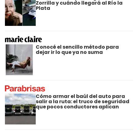
Zorrilla y cuándo llegará al Río la
Plata
Conocé el sencillo método para
dejar ir lo que ya no suma
Cómo armar el baúl del auto para
salir a la ruta: el truco de seguridad
que pocos conductores aplican