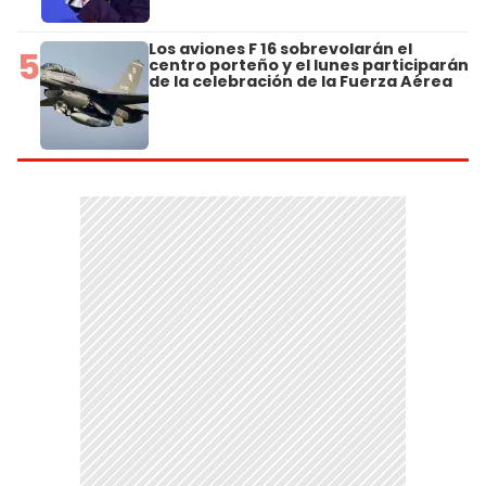
Los aviones F 16 sobrevolarán el
5
centro porteño y el lunes participarán
de la celebración de la Fuerza Aérea