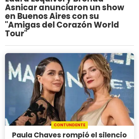
Asnicar anunciaron un show
en Buenos Aires con su
"Amigas del Corazón World
Tour"
CONTUNDENTE
Paula Chaves rompió el silencio