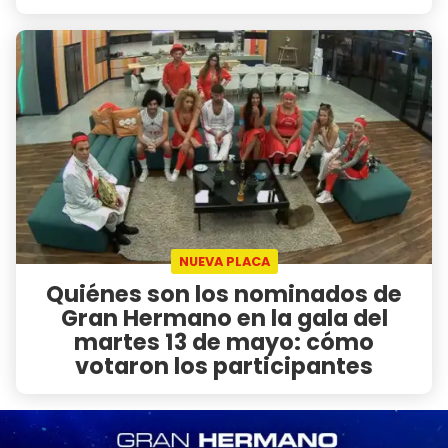
NUEVA PLACA
Quiénes son los nominados de
Gran Hermano en la gala del
martes 13 de mayo: cómo
votaron los participantes