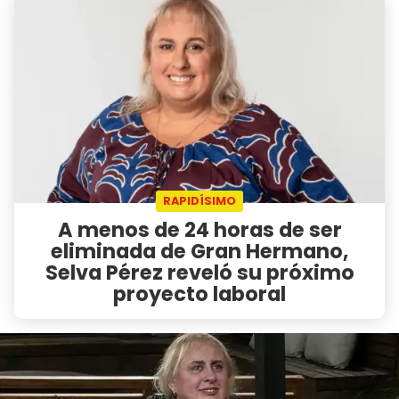
RAPIDÍSIMO
A menos de 24 horas de ser
eliminada de Gran Hermano,
Selva Pérez reveló su próximo
proyecto laboral