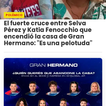
POLÉMICO
El fuerte cruce entre Selva
Pérez y Katia Fenocchio que
encendió la casa de Gran
Hermano: "Es una pelotuda"