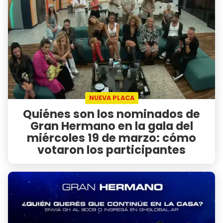
NUEVA PLACA
Quiénes son los nominados de
Gran Hermano en la gala del
miércoles 19 de marzo: cómo
votaron los participantes