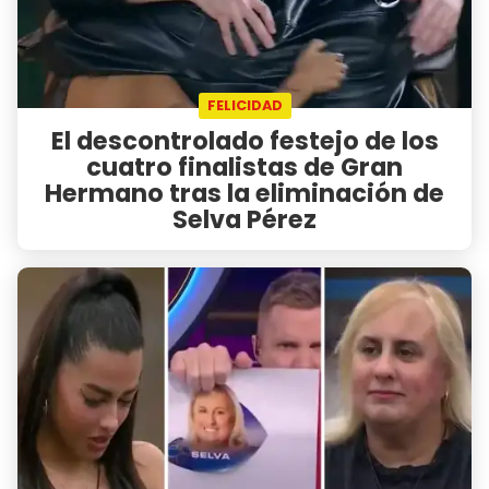
FELICIDAD
El descontrolado festejo de los
cuatro finalistas de Gran
Hermano tras la eliminación de
Selva Pérez