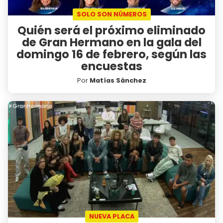
SOLO SON NÚMEROS
Quién será el próximo eliminado
de Gran Hermano en la gala del
domingo 16 de febrero, según las
encuestas
Por
Matías Sánchez
NUEVA PLACA