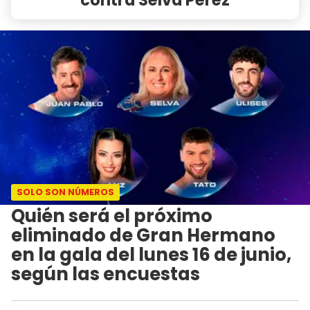
SOLO SON NÚMEROS
Quién será el próximo
eliminado de Gran Hermano
en la gala del lunes 16 de junio,
según las encuestas