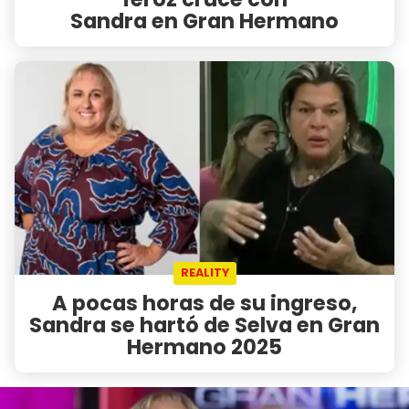
Sandra en Gran Hermano
REALITY
A pocas horas de su ingreso,
Sandra se hartó de Selva en Gran
Hermano 2025