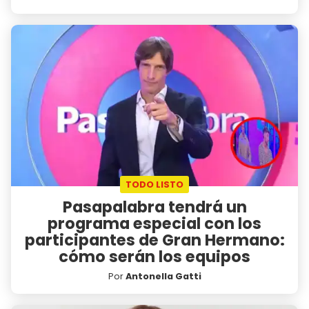
TODO LISTO
Pasapalabra tendrá un
programa especial con los
participantes de Gran Hermano:
cómo serán los equipos
Por
Antonella Gatti