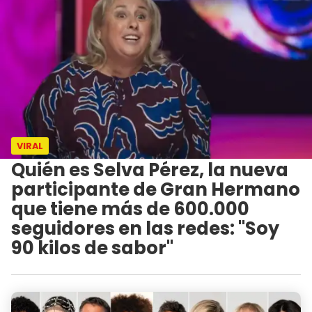
VIRAL
Quién es Selva Pérez, la nueva
participante de Gran Hermano
que tiene más de 600.000
seguidores en las redes: "Soy
90 kilos de sabor"