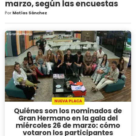
marzo, según las encuestas
Por
Matías Sánchez
NUEVA PLACA
Quiénes son los nominados de
Gran Hermano en la gala del
miércoles 26 de marzo: cómo
votaron los participantes