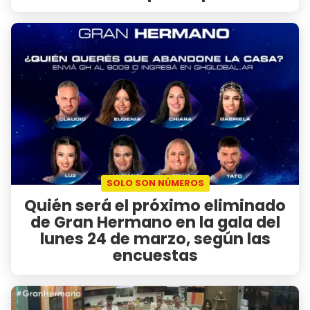
SOLO SON NÚMEROS
Quién será el próximo eliminado
de Gran Hermano en la gala del
lunes 24 de marzo, según las
encuestas