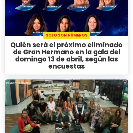
SOLO SON NÚMEROS
Quién será el próximo eliminado
de Gran Hermano en la gala del
domingo 13 de abril, según las
encuestas