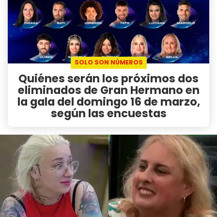
SOLO SON NÚMEROS
Quiénes serán los próximos dos
eliminados de Gran Hermano en
la gala del domingo 16 de marzo,
según las encuestas