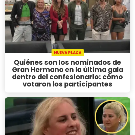
NUEVA PLACA
Quiénes son los nominados de
Gran Hermano en la última gala
dentro del confesionario: cómo
votaron los participantes