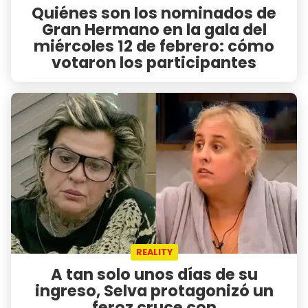
Quiénes son los nominados de
Gran Hermano en la gala del
miércoles 12 de febrero: cómo
votaron los participantes
REALITY
A tan solo unos días de su
ingreso, Selva protagonizó un
feroz cruce con