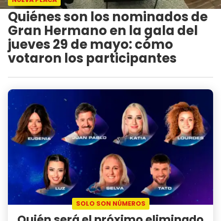
Quiénes son los nominados de
Gran Hermano en la gala del
jueves 29 de mayo: cómo
votaron los participantes
SOLO SON NÚMEROS
Quién será el próximo eliminado