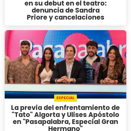
en su debut en el teatro:
denuncia de Sandra
Priore y cancelaciones
ESPECIAL
La previa del enfrentamiento de
"Tato" Algorta y Ulises Apóstolo
en "Pasapalabra, Especial Gran
Hermano"