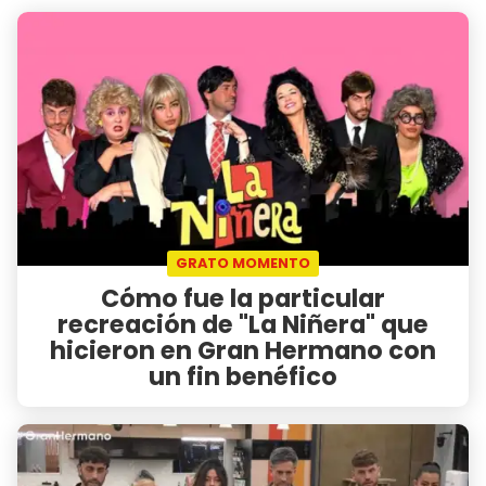
GRATO MOMENTO
Cómo fue la particular
recreación de "La Niñera" que
hicieron en Gran Hermano con
un fin benéfico