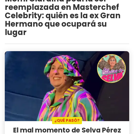
reemplazada en Masterchef
Celebrity: quién es la ex Gran
Hermano que ocupará su
lugar
¿QUÉ PASÓ?
El mal momento de Selva Pérez