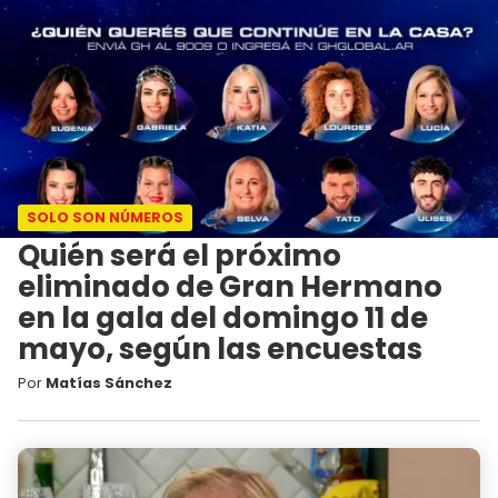
SOLO SON NÚMEROS
Quién será el próximo
eliminado de Gran Hermano
en la gala del domingo 11 de
mayo, según las encuestas
Por
Matías Sánchez