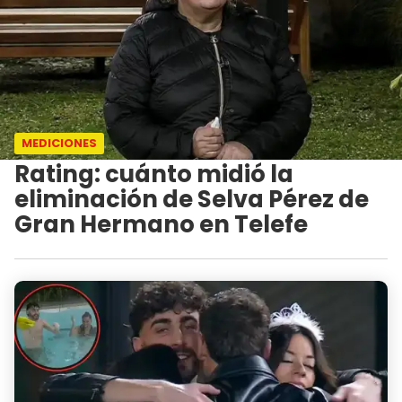
MEDICIONES
Rating: cuánto midió la
eliminación de Selva Pérez de
Gran Hermano en Telefe