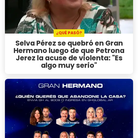
¿QUÉ PASÓ?
Selva Pérez se quebró en Gran
Hermano luego de que Petrona
Jerez la acuse de violenta: "Es
algo muy serio"