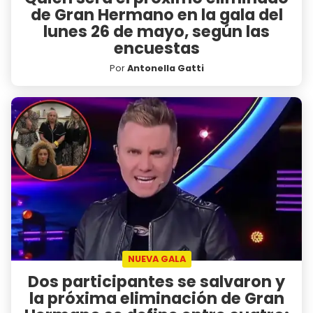
de Gran Hermano en la gala del
lunes 26 de mayo, según las
encuestas
Por
Antonella Gatti
NUEVA GALA
Dos participantes se salvaron y
la próxima eliminación de Gran