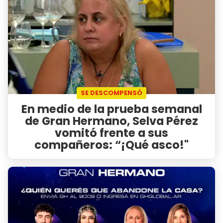
SE DESCOMPENSÓ
En medio de la prueba semanal
de Gran Hermano, Selva Pérez
vomitó frente a sus
compañeros: “¡Qué asco!"