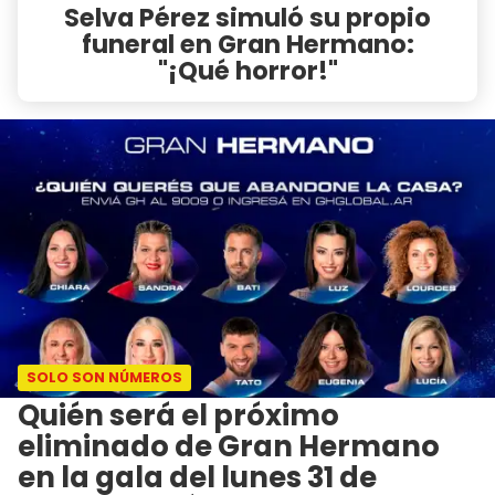
Selva Pérez simuló su propio
funeral en Gran Hermano:
"¡Qué horror!"
SOLO SON NÚMEROS
Quién será el próximo
eliminado de Gran Hermano
en la gala del lunes 31 de